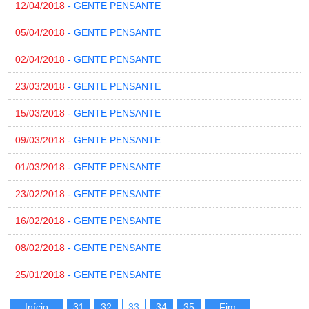
12/04/2018
- GENTE PENSANTE
05/04/2018
- GENTE PENSANTE
02/04/2018
- GENTE PENSANTE
23/03/2018
- GENTE PENSANTE
15/03/2018
- GENTE PENSANTE
09/03/2018
- GENTE PENSANTE
01/03/2018
- GENTE PENSANTE
23/02/2018
- GENTE PENSANTE
16/02/2018
- GENTE PENSANTE
08/02/2018
- GENTE PENSANTE
25/01/2018
- GENTE PENSANTE
Início
31
32
33
34
35
Fim