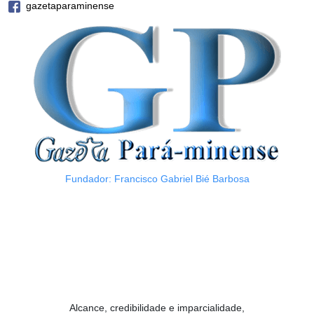
gazetaparaminense
Fundador: Francisco Gabriel Bié Barbosa
Alcance, credibilidade e imparcialidade,