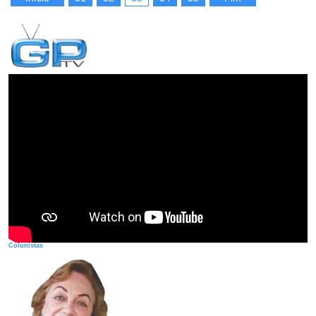
Colunistas