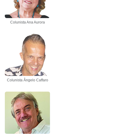
Colunista Ana Aurora
Colunista Ângelo Caffaro