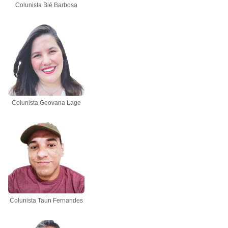
Colunista Bié Barbosa
Colunista Geovana Lage
Colunista Taun Fernandes