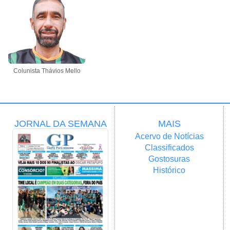
Colunista Thávios Mello
JORNAL DA SEMANA
MAIS
Acervo de Notícias
Classificados
Gostosuras
Histórico