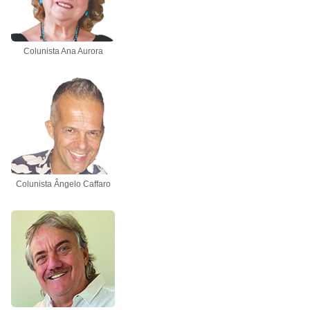
Colunista Ana Aurora
Colunista Ângelo Caffaro