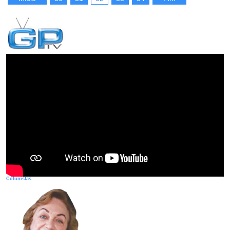
Colunistas