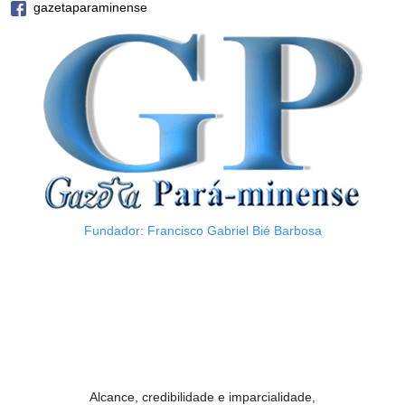
gazetaparaminense
Fundador: Francisco Gabriel Bié Barbosa
Alcance, credibilidade e imparcialidade,