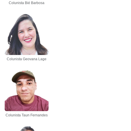
Colunista Bié Barbosa
Colunista Geovana Lage
Colunista Taun Fernandes