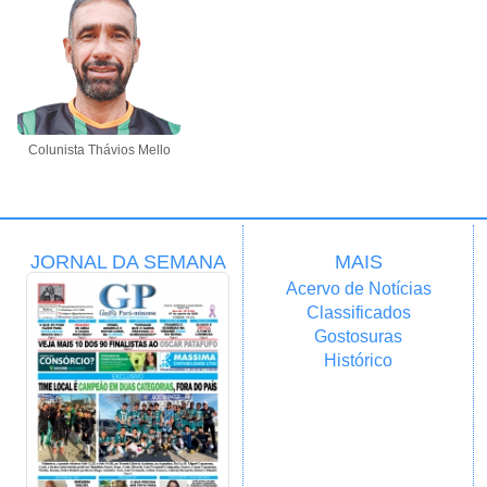
Colunista Thávios Mello
JORNAL DA SEMANA
MAIS
Acervo de Notícias
Classificados
Gostosuras
Histórico