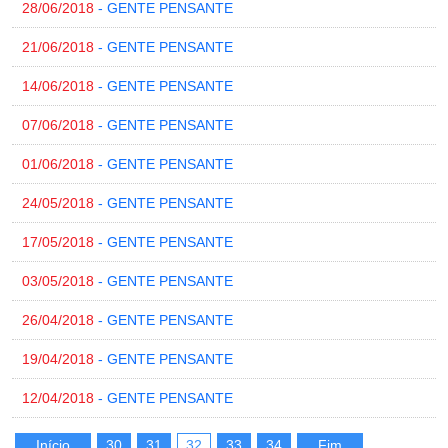
28/06/2018
- GENTE PENSANTE
21/06/2018
- GENTE PENSANTE
14/06/2018
- GENTE PENSANTE
07/06/2018
- GENTE PENSANTE
01/06/2018
- GENTE PENSANTE
24/05/2018
- GENTE PENSANTE
17/05/2018
- GENTE PENSANTE
03/05/2018
- GENTE PENSANTE
26/04/2018
- GENTE PENSANTE
19/04/2018
- GENTE PENSANTE
12/04/2018
- GENTE PENSANTE
Início
30
31
32
33
34
Fim