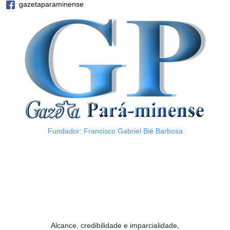
gazetaparaminense
Fundador: Francisco Gabriel Bié Barbosa
Alcance, credibilidade e imparcialidade,