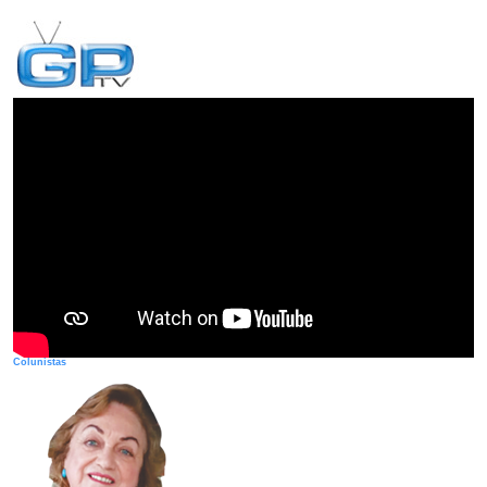
Colunistas