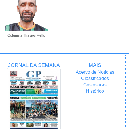
Colunista Thávios Mello
JORNAL DA SEMANA
MAIS
Acervo de Notícias
Classificados
Gostosuras
Histórico