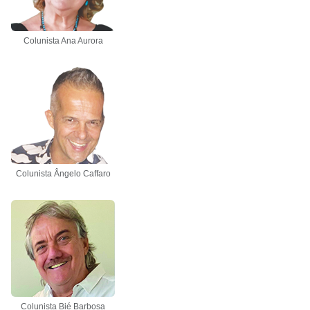
Colunista Ana Aurora
Colunista Ângelo Caffaro
Colunista Bié Barbosa