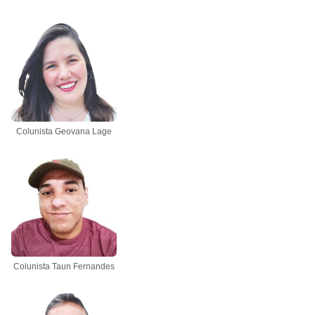
Colunista Geovana Lage
Colunista Taun Fernandes