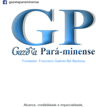
gazetaparaminense
Fundador: Francisco Gabriel Bié Barbosa
Alcance, credibilidade e imparcialidade,