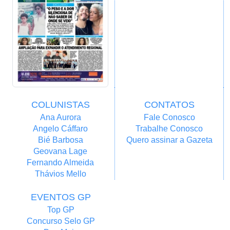
COLUNISTAS
CONTATOS
Ana Aurora
Fale Conosco
Angelo Cáffaro
Trabalhe Conosco
Bié Barbosa
Quero assinar a Gazeta
Geovana Lage
Fernando Almeida
Thávios Mello
EVENTOS GP
Top GP
Concurso Selo GP