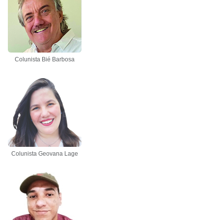
Colunista Bié Barbosa
Colunista Geovana Lage