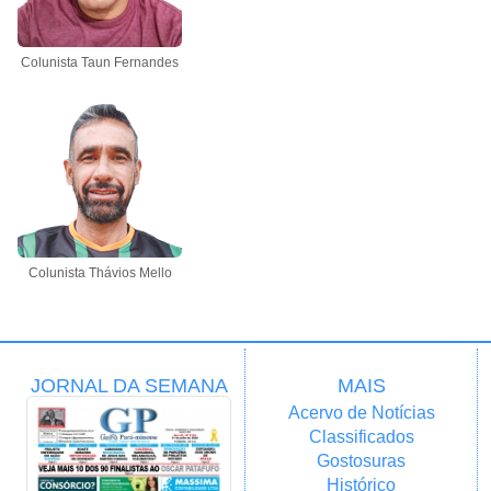
Colunista Taun Fernandes
Colunista Thávios Mello
JORNAL DA SEMANA
MAIS
Acervo de Notícias
Classificados
Gostosuras
Histórico