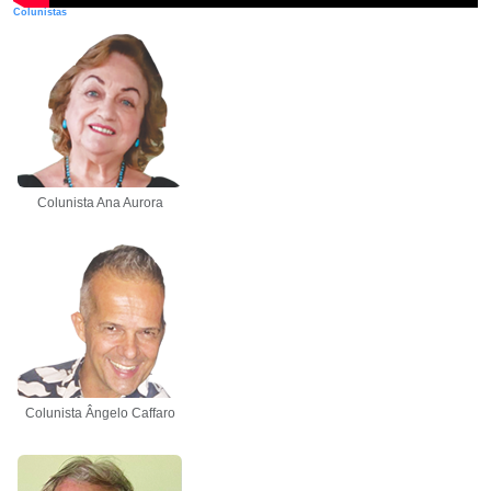
Colunistas
Colunista Ana Aurora
Colunista Ângelo Caffaro