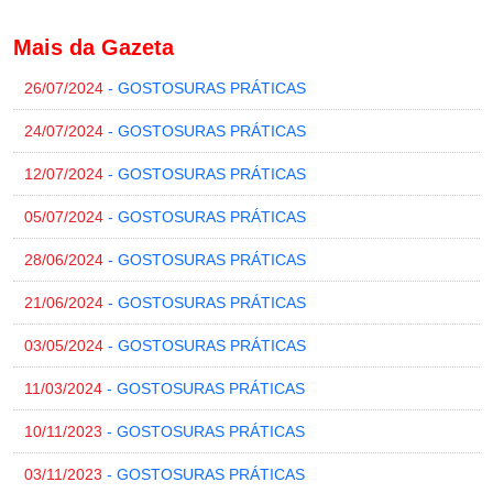
Mais da Gazeta
26/07/2024
- GOSTOSURAS PRÁTICAS
24/07/2024
- GOSTOSURAS PRÁTICAS
12/07/2024
- GOSTOSURAS PRÁTICAS
05/07/2024
- GOSTOSURAS PRÁTICAS
28/06/2024
- GOSTOSURAS PRÁTICAS
21/06/2024
- GOSTOSURAS PRÁTICAS
03/05/2024
- GOSTOSURAS PRÁTICAS
11/03/2024
- GOSTOSURAS PRÁTICAS
10/11/2023
- GOSTOSURAS PRÁTICAS
03/11/2023
- GOSTOSURAS PRÁTICAS