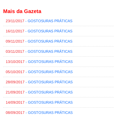
Mais da Gazeta
23/11/2017
- GOSTOSURAS PRÁTICAS
16/11/2017
- GOSTOSURAS PRÁTICAS
09/11/2017
- GOSTOSURAS PRÁTICAS
03/11/2017
- GOSTOSURAS PRÁTICAS
13/10/2017
- GOSTOSURAS PRÁTICAS
05/10/2017
- GOSTOSURAS PRÁTICAS
28/09/2017
- GOSTOSURAS PRÁTICAS
21/09/2017
- GOSTOSURAS PRÁTICAS
14/09/2017
- GOSTOSURAS PRÁTICAS
08/09/2017
- GOSTOSURAS PRÁTICAS