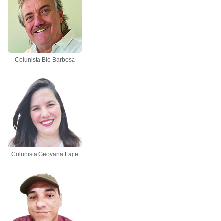
Colunista Bié Barbosa
Colunista Geovana Lage