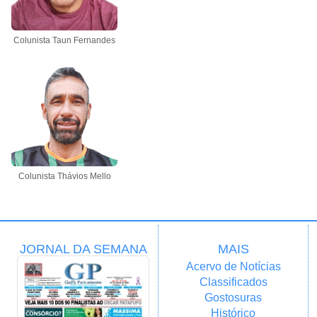
Colunista Taun Fernandes
Colunista Thávios Mello
JORNAL DA SEMANA
MAIS
Acervo de Notícias
Classificados
Gostosuras
Histórico