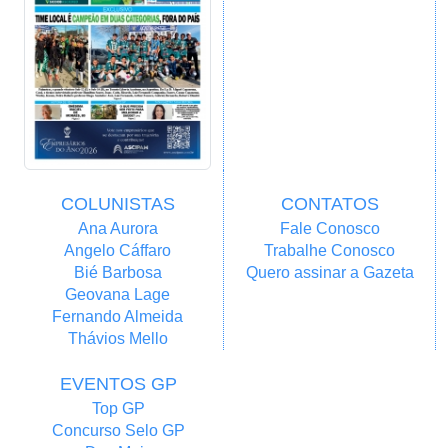
COLUNISTAS
CONTATOS
Ana Aurora
Fale Conosco
Angelo Cáffaro
Trabalhe Conosco
Bié Barbosa
Quero assinar a Gazeta
Geovana Lage
Fernando Almeida
Thávios Mello
EVENTOS GP
Top GP
Concurso Selo GP