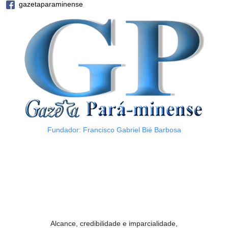
gazetaparaminense
Fundador: Francisco Gabriel Bié Barbosa
Alcance, credibilidade e imparcialidade,