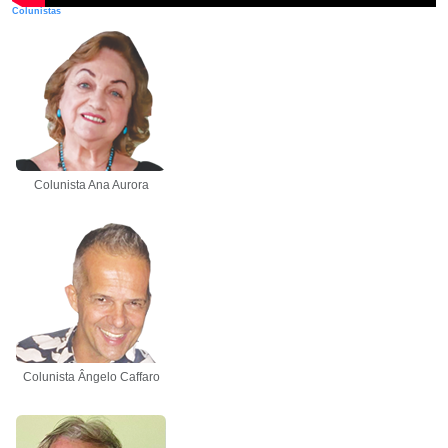
Colunistas
Colunista Ana Aurora
Colunista Ângelo Caffaro