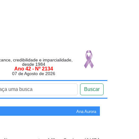
cance, credibilidade e imparcialidade,
desde 1984
Ano 42 - Nº 2134
07 de Agosto de 2026
Buscar
Ana Aurora