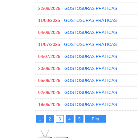
22/08/2025
- GOSTOSURAS PRÁTICAS
11/08/2025
- GOSTOSURAS PRÁTICAS
04/08/2025
- GOSTOSURAS PRÁTICAS
11/07/2025
- GOSTOSURAS PRÁTICAS
04/07/2025
- GOSTOSURAS PRÁTICAS
20/06/2025
- GOSTOSURAS PRÁTICAS
05/06/2025
- GOSTOSURAS PRÁTICAS
02/06/2025
- GOSTOSURAS PRÁTICAS
19/05/2025
- GOSTOSURAS PRÁTICAS
1
2
3
4
5
Fim