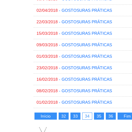
02/04/2018
- GOSTOSURAS PRÁTICAS
22/03/2018
- GOSTOSURAS PRÁTICAS
15/03/2018
- GOSTOSURAS PRÁTICAS
09/03/2018
- GOSTOSURAS PRÁTICAS
01/03/2018
- GOSTOSURAS PRÁTICAS
23/02/2018
- GOSTOSURAS PRÁTICAS
16/02/2018
- GOSTOSURAS PRÁTICAS
08/02/2018
- GOSTOSURAS PRÁTICAS
01/02/2018
- GOSTOSURAS PRÁTICAS
Início
32
33
34
35
36
Fim