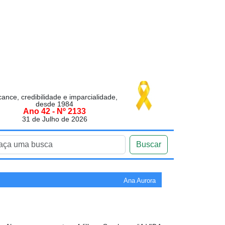
cance, credibilidade e imparcialidade,
desde 1984
Ano 42 - Nº 2133
31 de Julho de 2026
Buscar
Ana Aurora