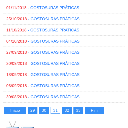
01/11/2018
- GOSTOSURAS PRÁTICAS
25/10/2018
- GOSTOSURAS PRÁTICAS
11/10/2018
- GOSTOSURAS PRÁTICAS
04/10/2018
- GOSTOSURAS PRÁTICAS
27/09/2018
- GOSTOSURAS PRÁTICAS
20/09/2018
- GOSTOSURAS PRÁTICAS
13/09/2018
- GOSTOSURAS PRÁTICAS
06/09/2018
- GOSTOSURAS PRÁTICAS
30/08/2018
- GOSTOSURAS PRÁTICAS
Início
29
30
31
32
33
Fim