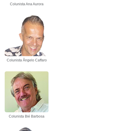
Colunista Ana Aurora
Colunista Ângelo Caffaro
Colunista Bié Barbosa