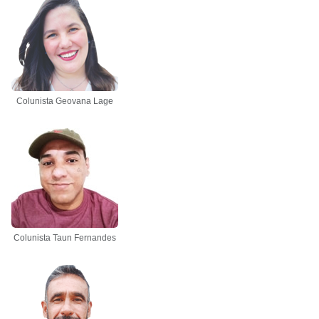
Colunista Geovana Lage
Colunista Taun Fernandes