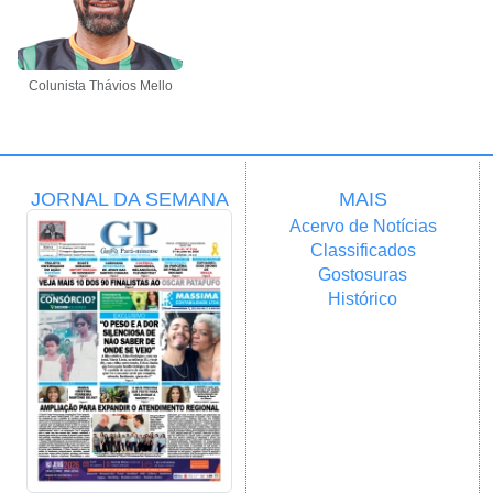
Colunista Thávios Mello
JORNAL DA SEMANA
MAIS
Acervo de Notícias
Classificados
Gostosuras
Histórico