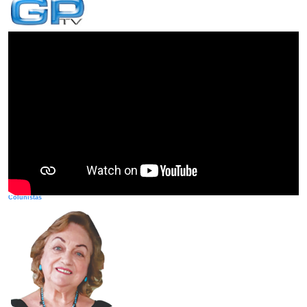
Colunistas