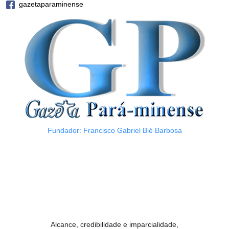
gazetaparaminense
Fundador: Francisco Gabriel Bié Barbosa
Alcance, credibilidade e imparcialidade,