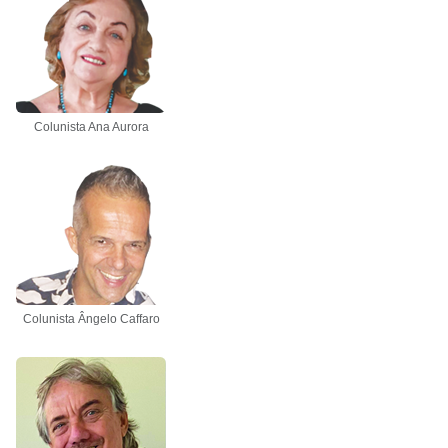
Colunista Ana Aurora
Colunista Ângelo Caffaro