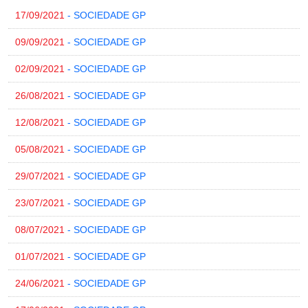
17/09/2021
- SOCIEDADE GP
09/09/2021
- SOCIEDADE GP
02/09/2021
- SOCIEDADE GP
26/08/2021
- SOCIEDADE GP
12/08/2021
- SOCIEDADE GP
05/08/2021
- SOCIEDADE GP
29/07/2021
- SOCIEDADE GP
23/07/2021
- SOCIEDADE GP
08/07/2021
- SOCIEDADE GP
01/07/2021
- SOCIEDADE GP
24/06/2021
- SOCIEDADE GP