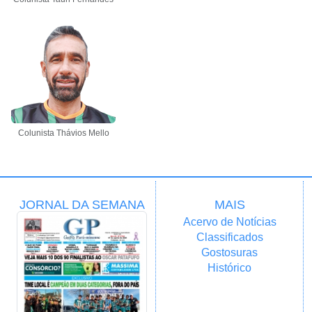
Colunista Thávios Mello
JORNAL DA SEMANA
MAIS
Acervo de Notícias
Classificados
Gostosuras
Histórico