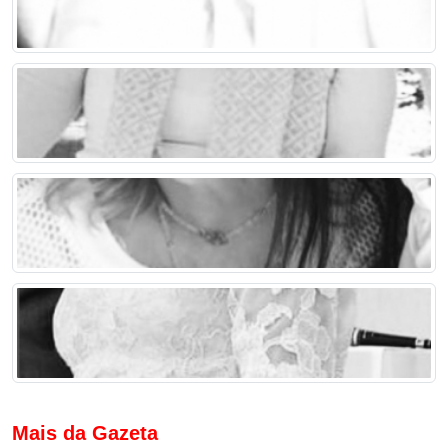
Mais da Gazeta