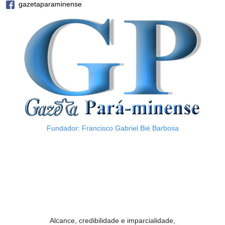
gazetaparaminense
Fundador: Francisco Gabriel Bié Barbosa
Alcance, credibilidade e imparcialidade,