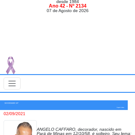
desde 1984
Ano 42 - Nº 2134
07 de Agosto de 2026
SOCIEDADE GP
Ângelo Caffaro
02/09/2021
ANGELO CAFFARO, decorador, nascido em
Pará de Minas em 12/10/58, é solteiro. Seu lema: