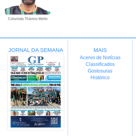
Colunista Thávios Mello
JORNAL DA SEMANA
MAIS
Acervo de Notícias
Classificados
Gostosuras
Histórico