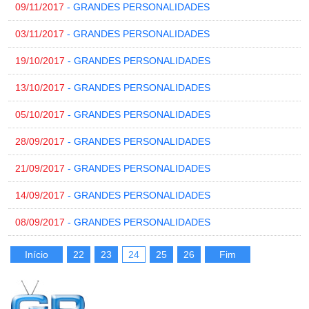
09/11/2017
- GRANDES PERSONALIDADES
03/11/2017
- GRANDES PERSONALIDADES
19/10/2017
- GRANDES PERSONALIDADES
13/10/2017
- GRANDES PERSONALIDADES
05/10/2017
- GRANDES PERSONALIDADES
28/09/2017
- GRANDES PERSONALIDADES
21/09/2017
- GRANDES PERSONALIDADES
14/09/2017
- GRANDES PERSONALIDADES
08/09/2017
- GRANDES PERSONALIDADES
Início
22
23
24
25
26
Fim