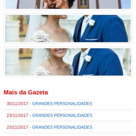
Mais da Gazeta
30/11/2017
- GRANDES PERSONALIDADES
23/11/2017
- GRANDES PERSONALIDADES
23/11/2017
- GRANDES PERSONALIDADES