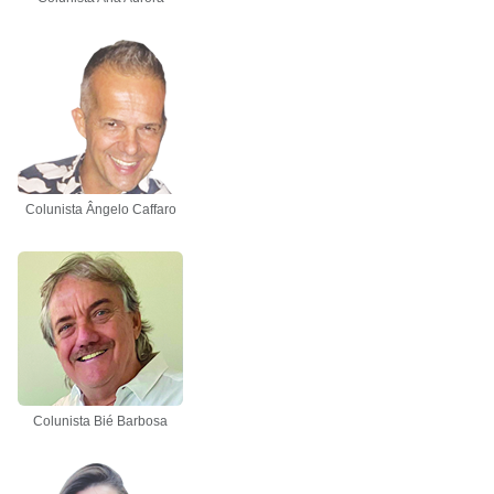
Colunista Ângelo Caffaro
Colunista Bié Barbosa