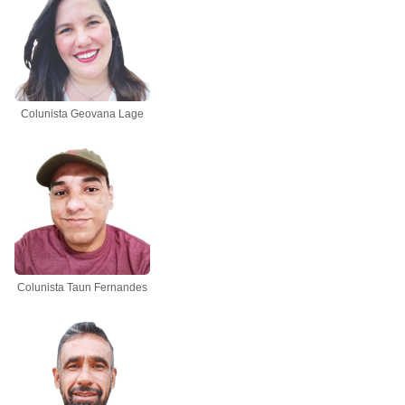
Colunista Geovana Lage
Colunista Taun Fernandes