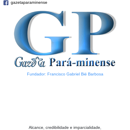
gazetaparaminense
Fundador: Francisco Gabriel Bié Barbosa
Alcance, credibilidade e imparcialidade,