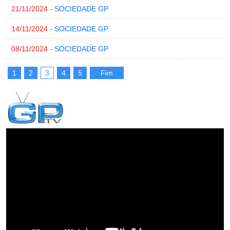
21/11/2024
- SOCIEDADE GP
14/11/2024
- SOCIEDADE GP
08/11/2024
- SOCIEDADE GP
1
2
3
4
5
Fim