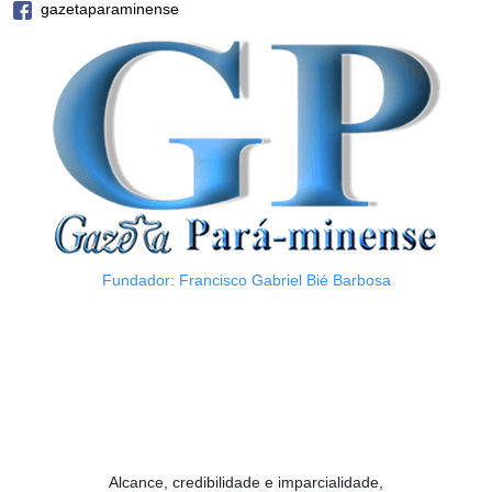
gazetaparaminense
Fundador: Francisco Gabriel Bié Barbosa
Alcance, credibilidade e imparcialidade,