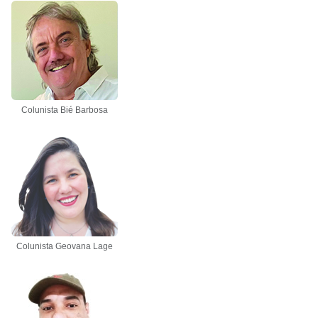
Colunista Bié Barbosa
Colunista Geovana Lage