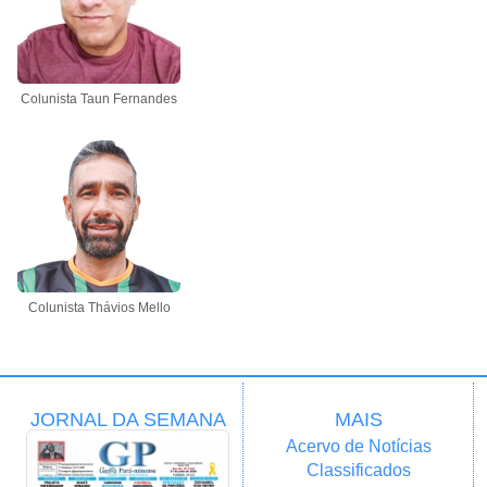
Colunista Taun Fernandes
Colunista Thávios Mello
JORNAL DA SEMANA
MAIS
Acervo de Notícias
Classificados