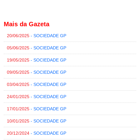
Mais da Gazeta
20/06/2025
- SOCIEDADE GP
05/06/2025
- SOCIEDADE GP
19/05/2025
- SOCIEDADE GP
09/05/2025
- SOCIEDADE GP
03/04/2025
- SOCIEDADE GP
24/01/2025
- SOCIEDADE GP
17/01/2025
- SOCIEDADE GP
10/01/2025
- SOCIEDADE GP
20/12/2024
- SOCIEDADE GP