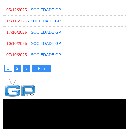
05/12/2025
- SOCIEDADE GP
14/11/2025
- SOCIEDADE GP
17/10/2025
- SOCIEDADE GP
10/10/2025
- SOCIEDADE GP
07/10/2025
- SOCIEDADE GP
1
2
3
Fim