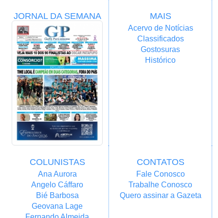
JORNAL DA SEMANA
MAIS
Acervo de Notícias
Classificados
Gostosuras
Histórico
COLUNISTAS
CONTATOS
Ana Aurora
Fale Conosco
Angelo Cáffaro
Trabalhe Conosco
Bié Barbosa
Quero assinar a Gazeta
Geovana Lage
Fernando Almeida