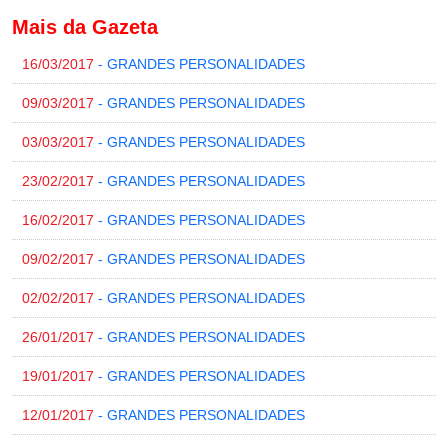
Mais da Gazeta
16/03/2017
- GRANDES PERSONALIDADES
09/03/2017
- GRANDES PERSONALIDADES
03/03/2017
- GRANDES PERSONALIDADES
23/02/2017
- GRANDES PERSONALIDADES
16/02/2017
- GRANDES PERSONALIDADES
09/02/2017
- GRANDES PERSONALIDADES
02/02/2017
- GRANDES PERSONALIDADES
26/01/2017
- GRANDES PERSONALIDADES
19/01/2017
- GRANDES PERSONALIDADES
12/01/2017
- GRANDES PERSONALIDADES