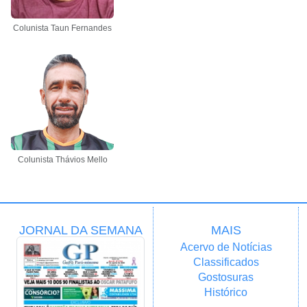
Colunista Taun Fernandes
Colunista Thávios Mello
JORNAL DA SEMANA
MAIS
Acervo de Notícias
Classificados
Gostosuras
Histórico