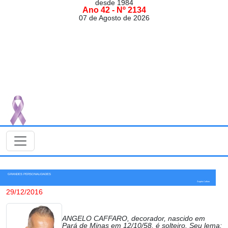
desde 1984
Ano 42 - Nº 2134
07 de Agosto de 2026
GRANDES PERSONALIDADES
Ângelo Caffaro
29/12/2016
ANGELO CAFFARO, decorador, nascido em
Pará de Minas em 12/10/58, é solteiro. Seu lema: