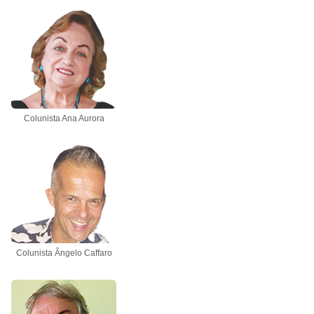
Colunista Ana Aurora
Colunista Ângelo Caffaro