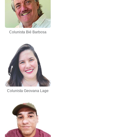
Colunista Bié Barbosa
Colunista Geovana Lage