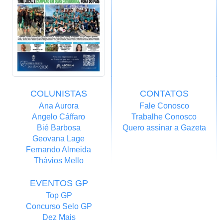
COLUNISTAS
CONTATOS
Ana Aurora
Fale Conosco
Angelo Cáffaro
Trabalhe Conosco
Bié Barbosa
Quero assinar a Gazeta
Geovana Lage
Fernando Almeida
Thávios Mello
EVENTOS GP
Top GP
Concurso Selo GP
Dez Mais