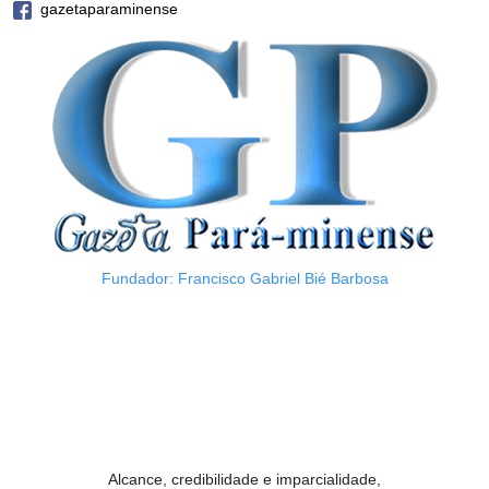
gazetaparaminense
Fundador: Francisco Gabriel Bié Barbosa
Alcance, credibilidade e imparcialidade,