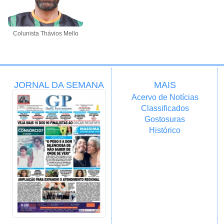
Colunista Thávios Mello
JORNAL DA SEMANA
MAIS
Acervo de Notícias
Classificados
Gostosuras
Histórico