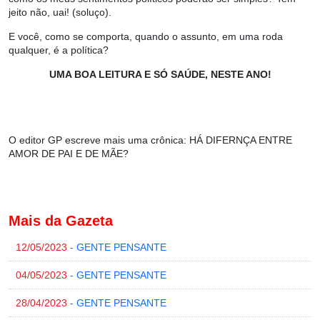
jeito não, uai! (soluço).
E você, como se comporta, quando o assunto, em uma roda
qualquer, é a política?
UMA BOA LEITURA E SÓ SAÚDE, NESTE ANO!
O editor GP escreve mais uma crônica:
HÁ DIFERNÇA ENTRE
AMOR DE PAI E DE MÃE?
Mais da Gazeta
12/05/2023
- GENTE PENSANTE
04/05/2023
- GENTE PENSANTE
28/04/2023
- GENTE PENSANTE