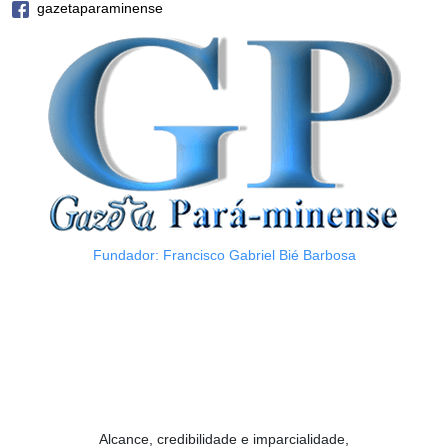
gazetaparaminense
Fundador: Francisco Gabriel Bié Barbosa
Alcance, credibilidade e imparcialidade,