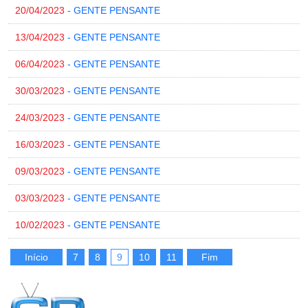
20/04/2023
- GENTE PENSANTE
13/04/2023
- GENTE PENSANTE
06/04/2023
- GENTE PENSANTE
30/03/2023
- GENTE PENSANTE
24/03/2023
- GENTE PENSANTE
16/03/2023
- GENTE PENSANTE
09/03/2023
- GENTE PENSANTE
03/03/2023
- GENTE PENSANTE
10/02/2023
- GENTE PENSANTE
Início
7
8
9
10
11
Fim