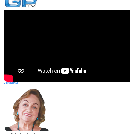
Colunistas