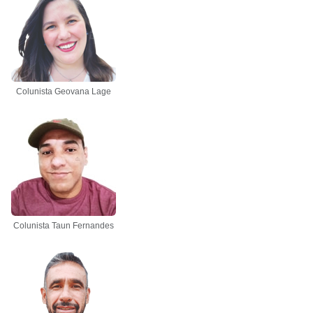
Colunista Geovana Lage
Colunista Taun Fernandes