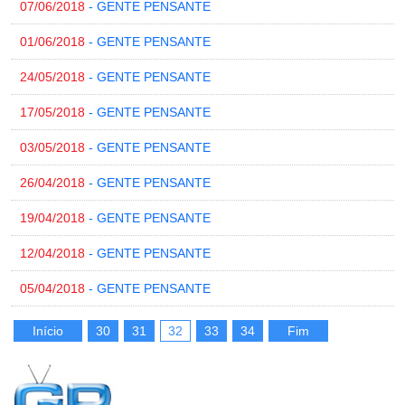
07/06/2018
- GENTE PENSANTE
01/06/2018
- GENTE PENSANTE
24/05/2018
- GENTE PENSANTE
17/05/2018
- GENTE PENSANTE
03/05/2018
- GENTE PENSANTE
26/04/2018
- GENTE PENSANTE
19/04/2018
- GENTE PENSANTE
12/04/2018
- GENTE PENSANTE
05/04/2018
- GENTE PENSANTE
Início
30
31
32
33
34
Fim