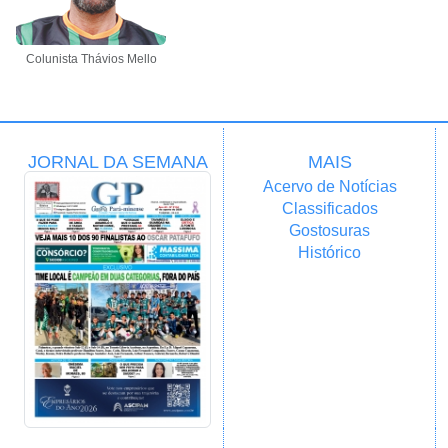
Colunista Thávios Mello
JORNAL DA SEMANA
MAIS
Acervo de Notícias
Classificados
Gostosuras
Histórico