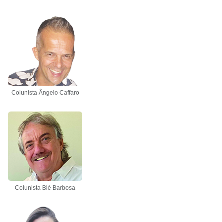
Colunista Ângelo Caffaro
Colunista Bié Barbosa