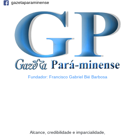
gazetaparaminense
Fundador: Francisco Gabriel Bié Barbosa
Alcance, credibilidade e imparcialidade,