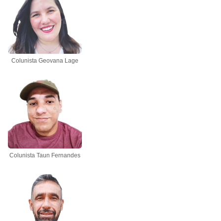
Colunista Geovana Lage
Colunista Taun Fernandes