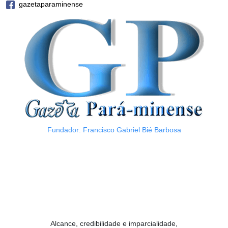
gazetaparaminense
Fundador: Francisco Gabriel Bié Barbosa
Alcance, credibilidade e imparcialidade,