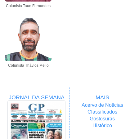
Colunista Taun Fernandes
Colunista Thávios Mello
JORNAL DA SEMANA
MAIS
Acervo de Notícias
Classificados
Gostosuras
Histórico