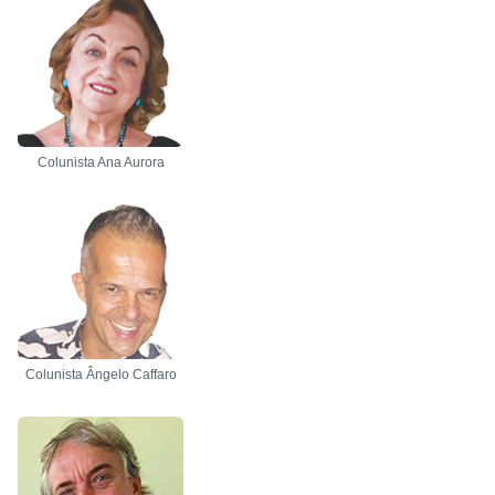
Colunista Ana Aurora
Colunista Ângelo Caffaro