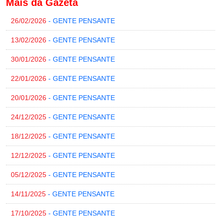
Mais da Gazeta
26/02/2026
- GENTE PENSANTE
13/02/2026
- GENTE PENSANTE
30/01/2026
- GENTE PENSANTE
22/01/2026
- GENTE PENSANTE
20/01/2026
- GENTE PENSANTE
24/12/2025
- GENTE PENSANTE
18/12/2025
- GENTE PENSANTE
12/12/2025
- GENTE PENSANTE
05/12/2025
- GENTE PENSANTE
14/11/2025
- GENTE PENSANTE
17/10/2025
- GENTE PENSANTE