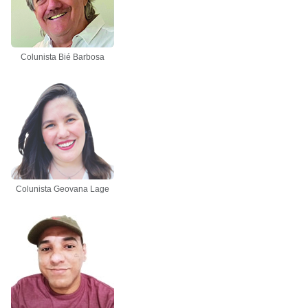
Colunista Bié Barbosa
Colunista Geovana Lage