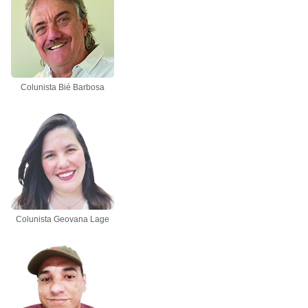
Colunista Bié Barbosa
Colunista Geovana Lage