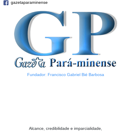
gazetaparaminense
Fundador: Francisco Gabriel Bié Barbosa
Alcance, credibilidade e imparcialidade,