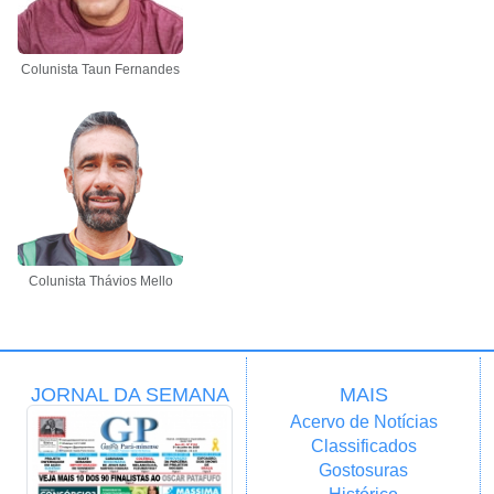
Colunista Taun Fernandes
Colunista Thávios Mello
JORNAL DA SEMANA
MAIS
Acervo de Notícias
Classificados
Gostosuras