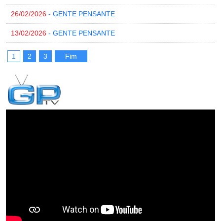
26/02/2026
- GENTE PENSANTE
13/02/2026
- GENTE PENSANTE
1
2
3
Fim