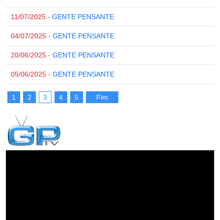
11/07/2025
- GENTE PENSANTE
04/07/2025
- GENTE PENSANTE
20/06/2025
- GENTE PENSANTE
05/06/2025
- GENTE PENSANTE
1
2
3
4
5
Fim