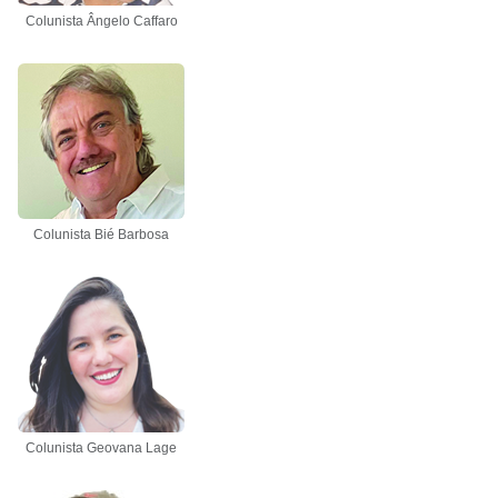
Colunista Ângelo Caffaro
Colunista Bié Barbosa
Colunista Geovana Lage