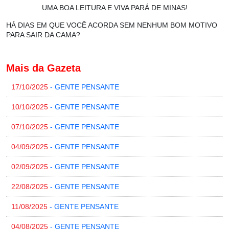
UMA BOA LEITURA E VIVA PARÁ DE MINAS!
HÁ DIAS EM QUE VOCÊ ACORDA SEM NENHUM BOM MOTIVO
PARA SAIR DA CAMA?
Mais da Gazeta
17/10/2025
- GENTE PENSANTE
10/10/2025
- GENTE PENSANTE
07/10/2025
- GENTE PENSANTE
04/09/2025
- GENTE PENSANTE
02/09/2025
- GENTE PENSANTE
22/08/2025
- GENTE PENSANTE
11/08/2025
- GENTE PENSANTE
04/08/2025
- GENTE PENSANTE