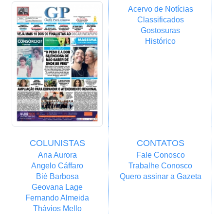
Acervo de Notícias
Classificados
Gostosuras
Histórico
COLUNISTAS
CONTATOS
Ana Aurora
Fale Conosco
Angelo Cáffaro
Trabalhe Conosco
Bié Barbosa
Quero assinar a Gazeta
Geovana Lage
Fernando Almeida
Thávios Mello