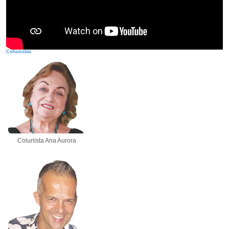
Colunistas
Colunista Ana Aurora