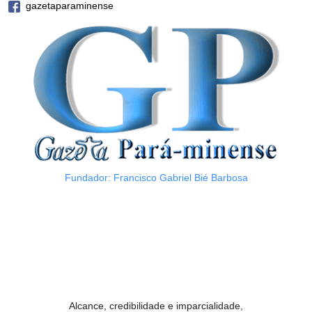
gazetaparaminense
Fundador: Francisco Gabriel Bié Barbosa
Alcance, credibilidade e imparcialidade,