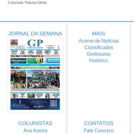
Colunista Thávios Mello
JORNAL DA SEMANA
MAIS
Acervo de Notícias
Classificados
Gostosuras
Histórico
COLUNISTAS
CONTATOS
Ana Aurora
Fale Conosco