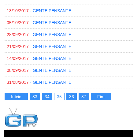
13/10/2017
- GENTE PENSANTE
05/10/2017
- GENTE PENSANTE
28/09/2017
- GENTE PENSANTE
21/09/2017
- GENTE PENSANTE
14/09/2017
- GENTE PENSANTE
08/09/2017
- GENTE PENSANTE
31/08/2017
- GENTE PENSANTE
Início
33
34
35
36
37
Fim