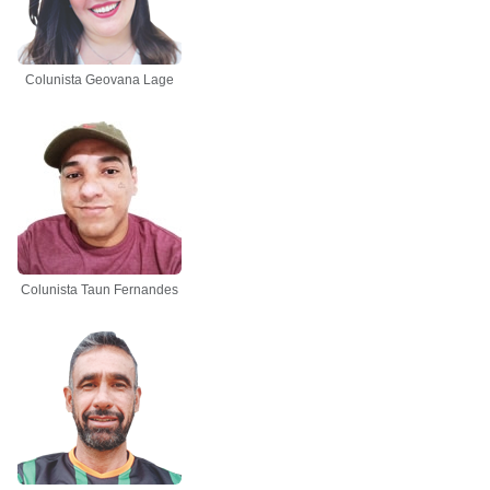
Colunista Geovana Lage
Colunista Taun Fernandes