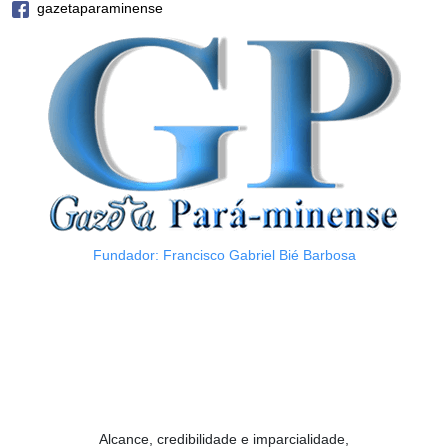
gazetaparaminense
Fundador: Francisco Gabriel Bié Barbosa
Alcance, credibilidade e imparcialidade,