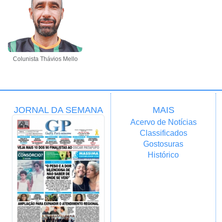
Colunista Thávios Mello
JORNAL DA SEMANA
MAIS
Acervo de Notícias
Classificados
Gostosuras
Histórico