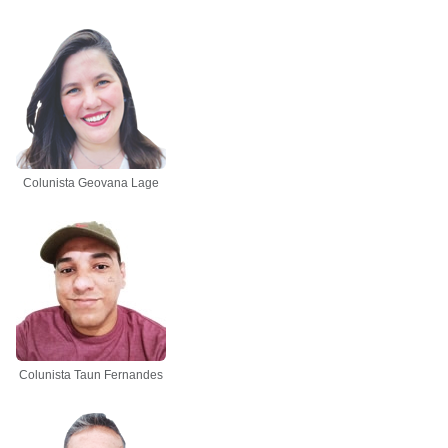
Colunista Geovana Lage
Colunista Taun Fernandes