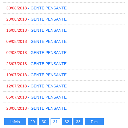
30/08/2018
- GENTE PENSANTE
23/08/2018
- GENTE PENSANTE
16/08/2018
- GENTE PENSANTE
09/08/2018
- GENTE PENSANTE
02/08/2018
- GENTE PENSANTE
26/07/2018
- GENTE PENSANTE
19/07/2018
- GENTE PENSANTE
12/07/2018
- GENTE PENSANTE
05/07/2018
- GENTE PENSANTE
28/06/2018
- GENTE PENSANTE
Início
29
30
31
32
33
Fim