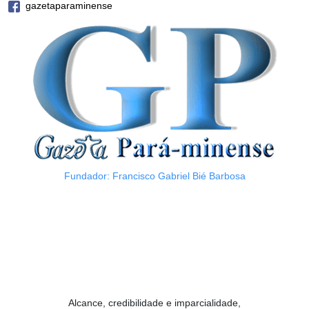
gazetaparaminense
Fundador: Francisco Gabriel Bié Barbosa
Alcance, credibilidade e imparcialidade,