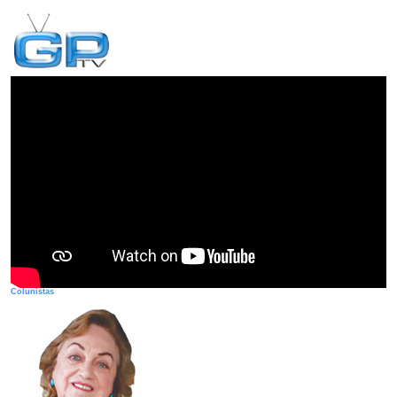
Colunistas