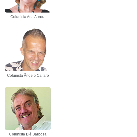
Colunista Ana Aurora
Colunista Ângelo Caffaro
Colunista Bié Barbosa