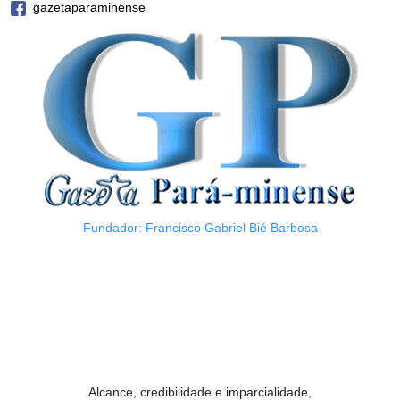
gazetaparaminense
Fundador: Francisco Gabriel Bié Barbosa
Alcance, credibilidade e imparcialidade,