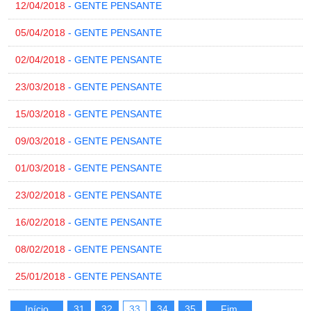
12/04/2018
- GENTE PENSANTE
05/04/2018
- GENTE PENSANTE
02/04/2018
- GENTE PENSANTE
23/03/2018
- GENTE PENSANTE
15/03/2018
- GENTE PENSANTE
09/03/2018
- GENTE PENSANTE
01/03/2018
- GENTE PENSANTE
23/02/2018
- GENTE PENSANTE
16/02/2018
- GENTE PENSANTE
08/02/2018
- GENTE PENSANTE
25/01/2018
- GENTE PENSANTE
Início
31
32
33
34
35
Fim