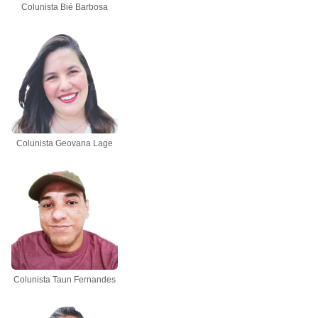
Colunista Bié Barbosa
Colunista Geovana Lage
Colunista Taun Fernandes