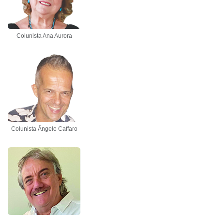
Colunista Ana Aurora
Colunista Ângelo Caffaro