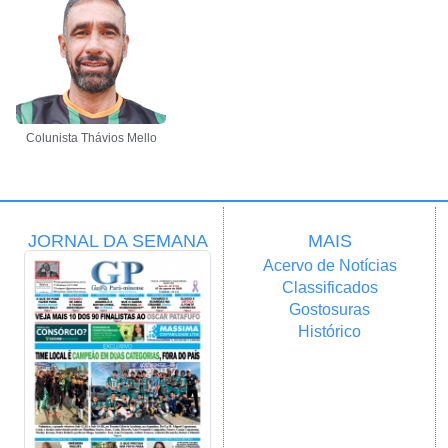
Colunista Thávios Mello
JORNAL DA SEMANA
MAIS
Acervo de Notícias
Classificados
Gostosuras
Histórico