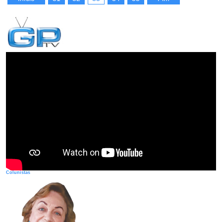
Colunistas