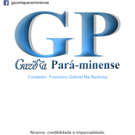
gazetaparaminense
Fundador: Francisco Gabriel Bié Barbosa
Alcance, credibilidade e imparcialidade,