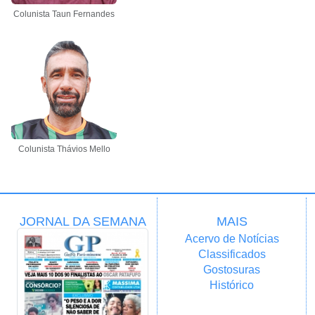
Colunista Taun Fernandes
Colunista Thávios Mello
JORNAL DA SEMANA
MAIS
Acervo de Notícias
Classificados
Gostosuras
Histórico