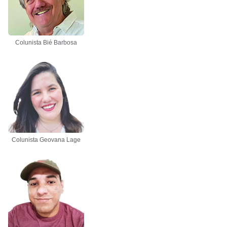
Colunista Bié Barbosa
Colunista Geovana Lage