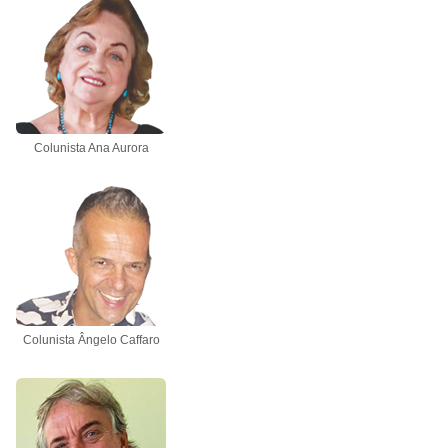
Colunista Ana Aurora
Colunista Ângelo Caffaro