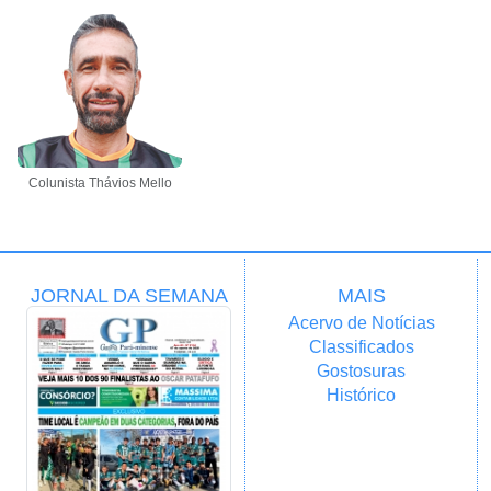
Colunista Thávios Mello
JORNAL DA SEMANA
MAIS
Acervo de Notícias
Classificados
Gostosuras
Histórico