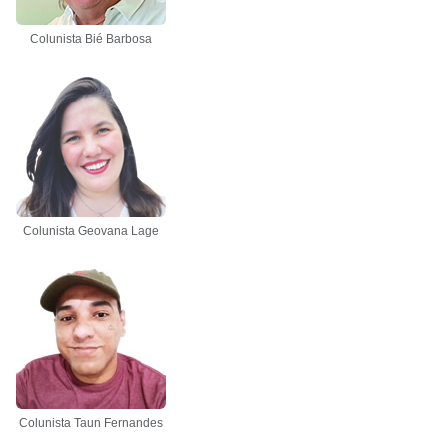
Colunista Bié Barbosa
Colunista Geovana Lage
Colunista Taun Fernandes