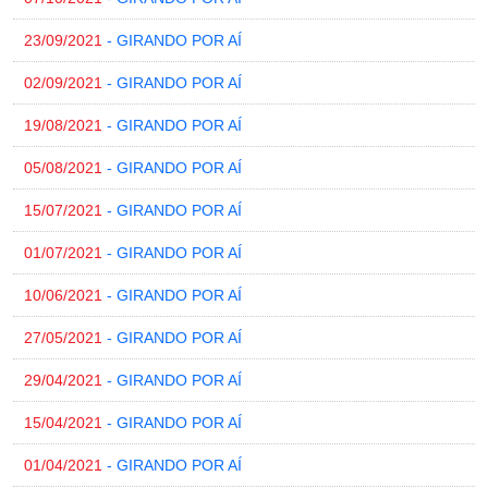
23/09/2021
- GIRANDO POR AÍ
02/09/2021
- GIRANDO POR AÍ
19/08/2021
- GIRANDO POR AÍ
05/08/2021
- GIRANDO POR AÍ
15/07/2021
- GIRANDO POR AÍ
01/07/2021
- GIRANDO POR AÍ
10/06/2021
- GIRANDO POR AÍ
27/05/2021
- GIRANDO POR AÍ
29/04/2021
- GIRANDO POR AÍ
15/04/2021
- GIRANDO POR AÍ
01/04/2021
- GIRANDO POR AÍ