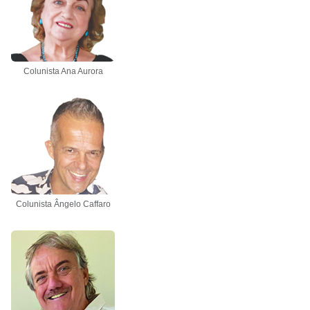
Colunista Ana Aurora
Colunista Ângelo Caffaro