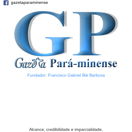
gazetaparaminense
Fundador: Francisco Gabriel Bié Barbosa
Alcance, credibilidade e imparcialidade,