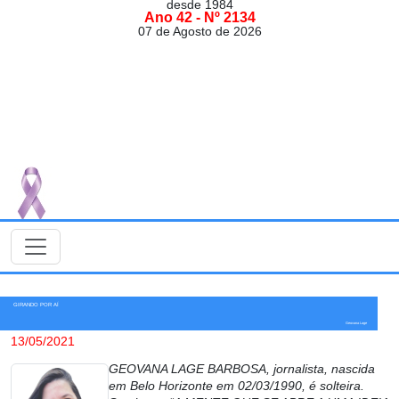
desde 1984
Ano 42 - Nº 2134
07 de Agosto de 2026
GIRANDO POR AÍ
Geovana Lage
13/05/2021
GEOVANA LAGE BARBOSA, jornalista, nascida
em Belo Horizonte em 02/03/1990, é solteira.