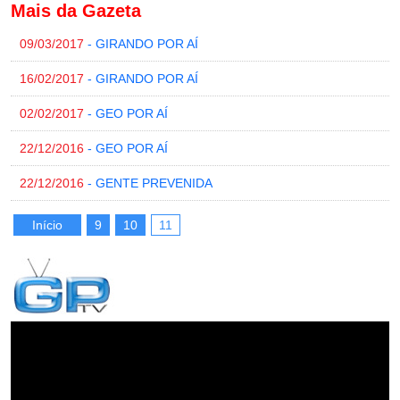
Mais da Gazeta
09/03/2017
- GIRANDO POR AÍ
16/02/2017
- GIRANDO POR AÍ
02/02/2017
- GEO POR AÍ
22/12/2016
- GEO POR AÍ
22/12/2016
- GENTE PREVENIDA
Início
9
10
11