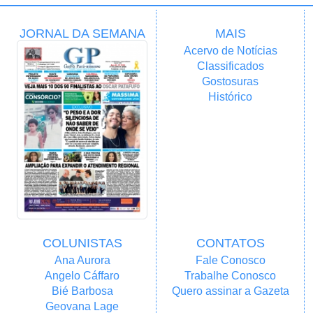
JORNAL DA SEMANA
MAIS
Acervo de Notícias
Classificados
Gostosuras
Histórico
COLUNISTAS
CONTATOS
Ana Aurora
Fale Conosco
Angelo Cáffaro
Trabalhe Conosco
Bié Barbosa
Quero assinar a Gazeta
Geovana Lage