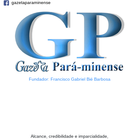
gazetaparaminense
Fundador: Francisco Gabriel Bié Barbosa
Alcance, credibilidade e imparcialidade,