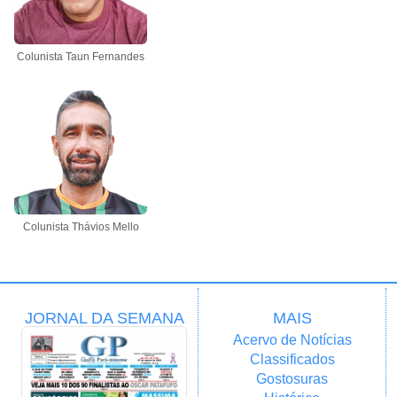
Colunista Taun Fernandes
Colunista Thávios Mello
JORNAL DA SEMANA
MAIS
Acervo de Notícias
Classificados
Gostosuras