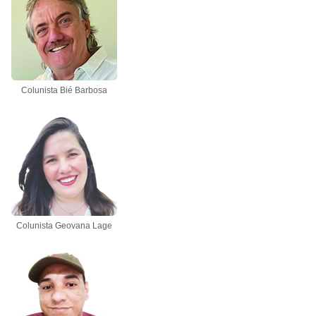
Colunista Bié Barbosa
Colunista Geovana Lage