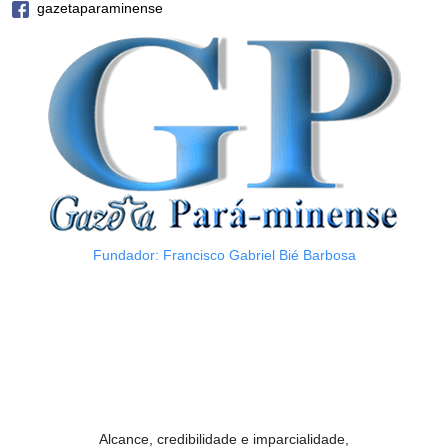
gazetaparaminense
Fundador: Francisco Gabriel Bié Barbosa
Alcance, credibilidade e imparcialidade,