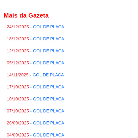
Mais da Gazeta
24/12/2025
- GOL DE PLACA
18/12/2025
- GOL DE PLACA
12/12/2025
- GOL DE PLACA
05/12/2025
- GOL DE PLACA
14/11/2025
- GOL DE PLACA
17/10/2025
- GOL DE PLACA
10/10/2025
- GOL DE PLACA
07/10/2025
- GOL DE PLACA
26/09/2025
- GOL DE PLACA
04/09/2025
- GOL DE PLACA