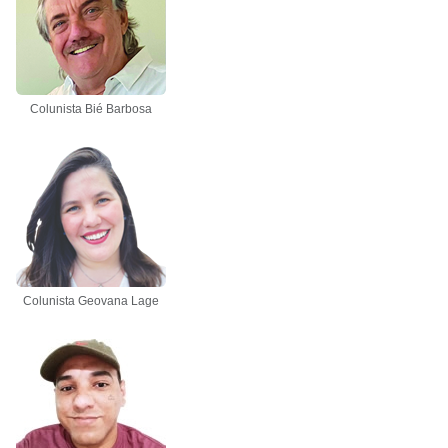
Colunista Bié Barbosa
Colunista Geovana Lage