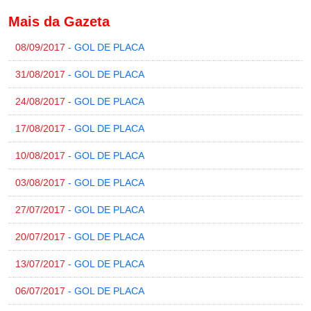
Mais da Gazeta
08/09/2017
- GOL DE PLACA
31/08/2017
- GOL DE PLACA
24/08/2017
- GOL DE PLACA
17/08/2017
- GOL DE PLACA
10/08/2017
- GOL DE PLACA
03/08/2017
- GOL DE PLACA
27/07/2017
- GOL DE PLACA
20/07/2017
- GOL DE PLACA
13/07/2017
- GOL DE PLACA
06/07/2017
- GOL DE PLACA