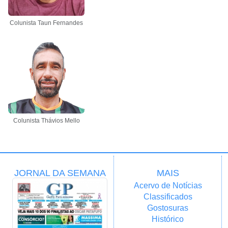
Colunista Taun Fernandes
Colunista Thávios Mello
JORNAL DA SEMANA
MAIS
Acervo de Notícias
Classificados
Gostosuras
Histórico