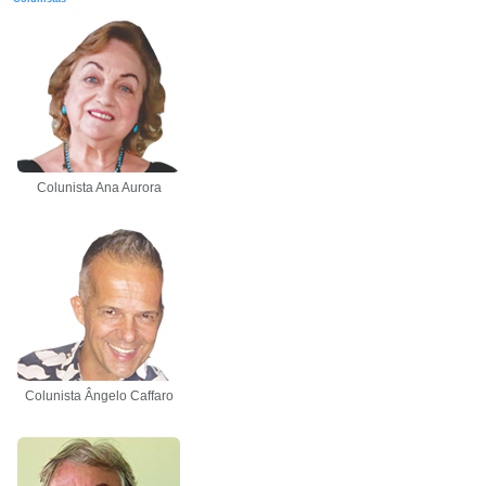
Colunista Ana Aurora
Colunista Ângelo Caffaro