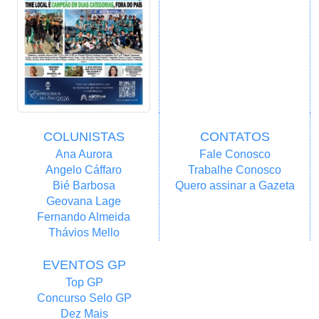
COLUNISTAS
CONTATOS
Ana Aurora
Fale Conosco
Angelo Cáffaro
Trabalhe Conosco
Bié Barbosa
Quero assinar a Gazeta
Geovana Lage
Fernando Almeida
Thávios Mello
EVENTOS GP
Top GP
Concurso Selo GP
Dez Mais