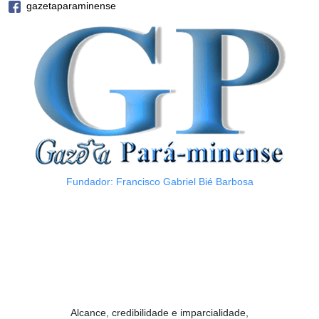
gazetaparaminense
Fundador: Francisco Gabriel Bié Barbosa
Alcance, credibilidade e imparcialidade,