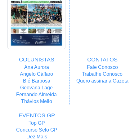
COLUNISTAS
CONTATOS
Ana Aurora
Fale Conosco
Angelo Cáffaro
Trabalhe Conosco
Bié Barbosa
Quero assinar a Gazeta
Geovana Lage
Fernando Almeida
Thávios Mello
EVENTOS GP
Top GP
Concurso Selo GP
Dez Mais