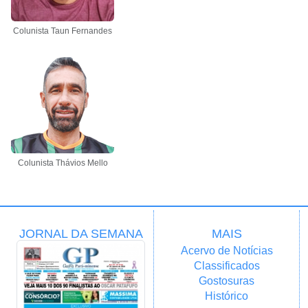
Colunista Taun Fernandes
Colunista Thávios Mello
JORNAL DA SEMANA
MAIS
Acervo de Notícias
Classificados
Gostosuras
Histórico