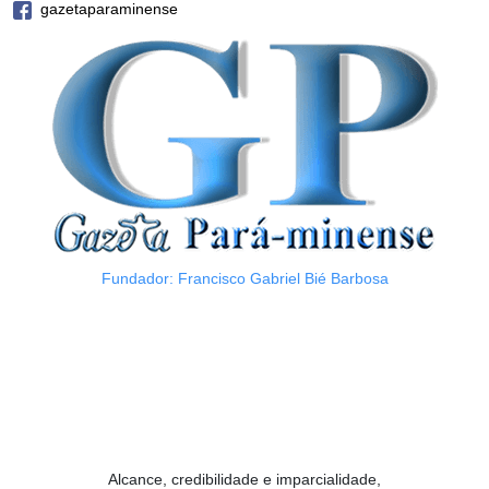
gazetaparaminense
Fundador: Francisco Gabriel Bié Barbosa
Alcance, credibilidade e imparcialidade,