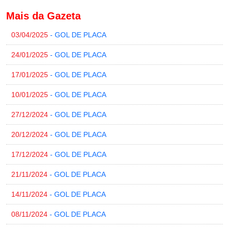
Mais da Gazeta
03/04/2025
- GOL DE PLACA
24/01/2025
- GOL DE PLACA
17/01/2025
- GOL DE PLACA
10/01/2025
- GOL DE PLACA
27/12/2024
- GOL DE PLACA
20/12/2024
- GOL DE PLACA
17/12/2024
- GOL DE PLACA
21/11/2024
- GOL DE PLACA
14/11/2024
- GOL DE PLACA
08/11/2024
- GOL DE PLACA