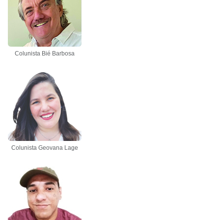
Colunista Bié Barbosa
Colunista Geovana Lage