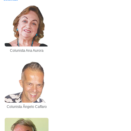
Colunista Ana Aurora
Colunista Ângelo Caffaro