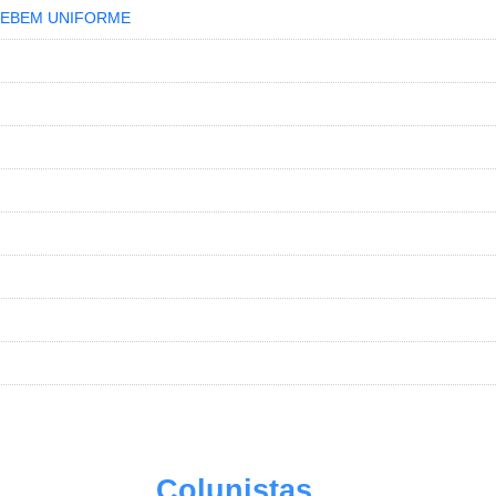
ECEBEM UNIFORME
Colunistas