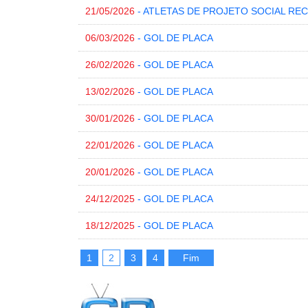
21/05/2026
- ATLETAS DE PROJETO SOCIAL R
06/03/2026
- GOL DE PLACA
26/02/2026
- GOL DE PLACA
13/02/2026
- GOL DE PLACA
30/01/2026
- GOL DE PLACA
22/01/2026
- GOL DE PLACA
20/01/2026
- GOL DE PLACA
24/12/2025
- GOL DE PLACA
18/12/2025
- GOL DE PLACA
1
2
3
4
Fim