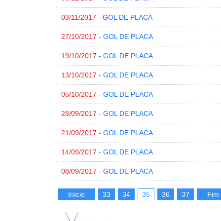
03/11/2017
- GOL DE PLACA
27/10/2017
- GOL DE PLACA
19/10/2017
- GOL DE PLACA
13/10/2017
- GOL DE PLACA
05/10/2017
- GOL DE PLACA
28/09/2017
- GOL DE PLACA
21/09/2017
- GOL DE PLACA
14/09/2017
- GOL DE PLACA
08/09/2017
- GOL DE PLACA
Início
33
34
35
36
37
Fim