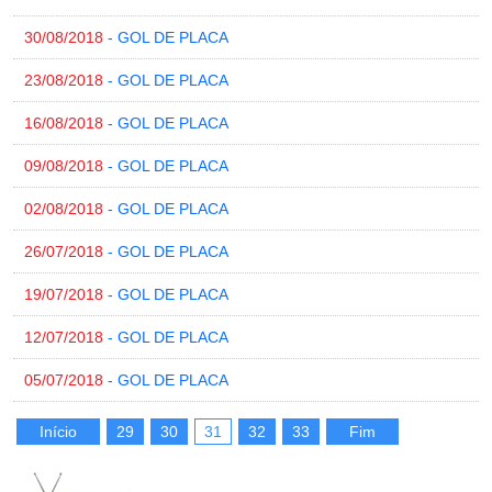
30/08/2018
- GOL DE PLACA
23/08/2018
- GOL DE PLACA
16/08/2018
- GOL DE PLACA
09/08/2018
- GOL DE PLACA
02/08/2018
- GOL DE PLACA
26/07/2018
- GOL DE PLACA
19/07/2018
- GOL DE PLACA
12/07/2018
- GOL DE PLACA
05/07/2018
- GOL DE PLACA
Início
29
30
31
32
33
Fim