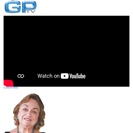
Colunistas