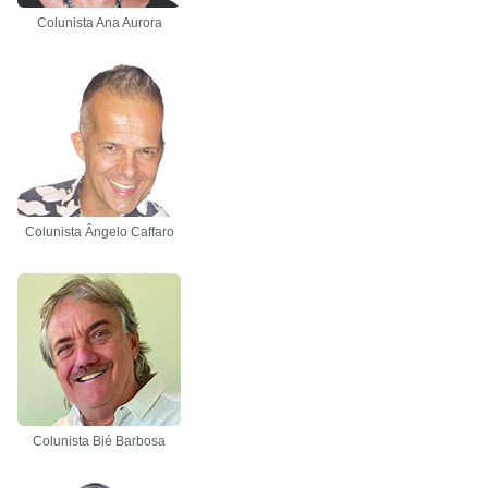
Colunista Ana Aurora
Colunista Ângelo Caffaro
Colunista Bié Barbosa