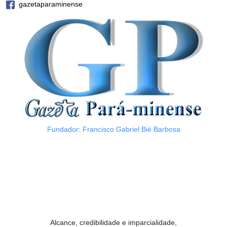
gazetaparaminense
Fundador: Francisco Gabriel Bié Barbosa
Alcance, credibilidade e imparcialidade,