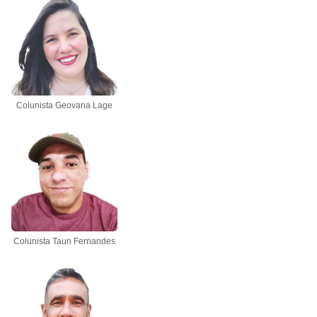
Colunista Geovana Lage
Colunista Taun Fernandes