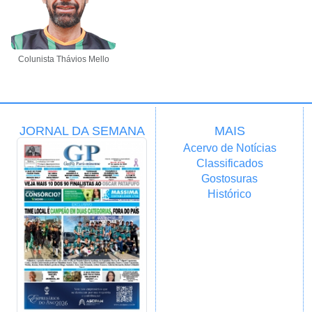
Colunista Thávios Mello
JORNAL DA SEMANA
MAIS
Acervo de Notícias
Classificados
Gostosuras
Histórico