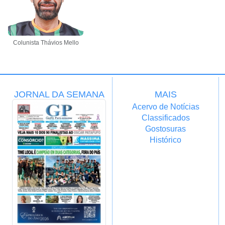
Colunista Thávios Mello
JORNAL DA SEMANA
MAIS
Acervo de Notícias
Classificados
Gostosuras
Histórico