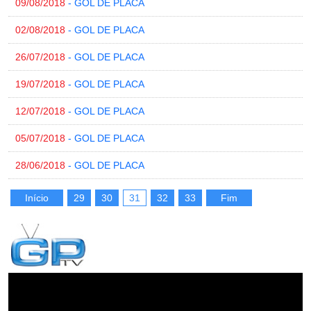
09/08/2018
- GOL DE PLACA
02/08/2018
- GOL DE PLACA
26/07/2018
- GOL DE PLACA
19/07/2018
- GOL DE PLACA
12/07/2018
- GOL DE PLACA
05/07/2018
- GOL DE PLACA
28/06/2018
- GOL DE PLACA
Início
29
30
31
32
33
Fim