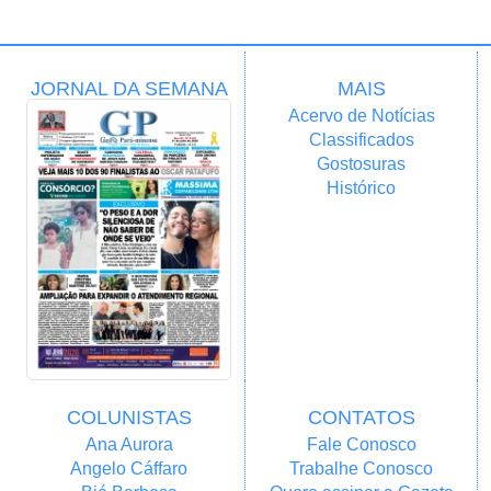
JORNAL DA SEMANA
MAIS
Acervo de Notícias
Classificados
Gostosuras
Histórico
COLUNISTAS
CONTATOS
Ana Aurora
Fale Conosco
Angelo Cáffaro
Trabalhe Conosco