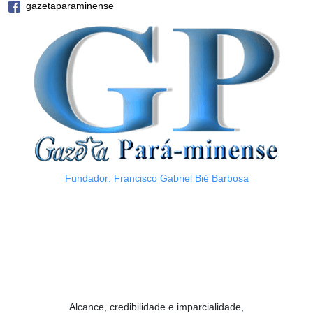
gazetaparaminense
Fundador: Francisco Gabriel Bié Barbosa
Alcance, credibilidade e imparcialidade,