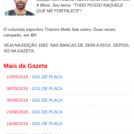
4 filhos. Seu lema: “TUDO POSSO NAQUELE
QUE ME FORTALECE”!
O colunista esportivo Thávios Mello fala sobre: Duas vezes
campeão, em BH
VEJA NA EDIÇÃO 1682: NAS BANCAS DE 29/09 A 05/10. DEPOIS,
SÓ NA GAZETA.
Mais da Gazeta
13/09/2018
- GOL DE PLACA
06/09/2018
- GOL DE PLACA
30/08/2018
- GOL DE PLACA
23/08/2018
- GOL DE PLACA
16/08/2018
- GOL DE PLACA