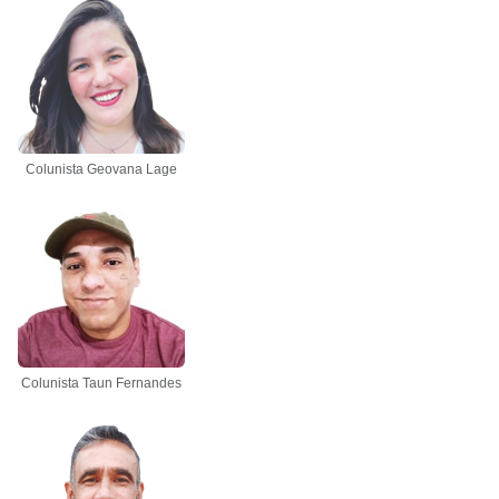
Colunista Geovana Lage
Colunista Taun Fernandes