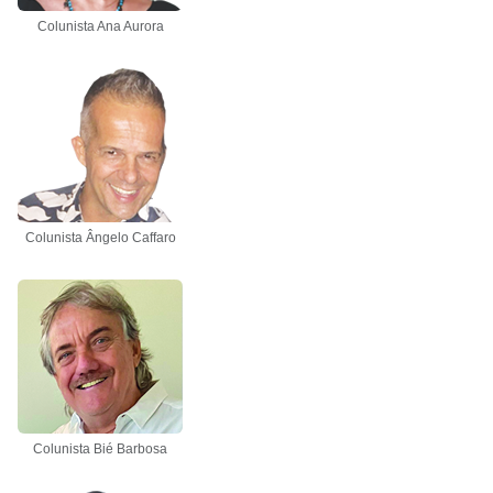
Colunista Ana Aurora
Colunista Ângelo Caffaro
Colunista Bié Barbosa