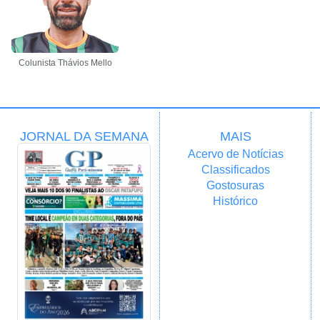
Colunista Thávios Mello
JORNAL DA SEMANA
MAIS
Acervo de Notícias
Classificados
Gostosuras
Histórico