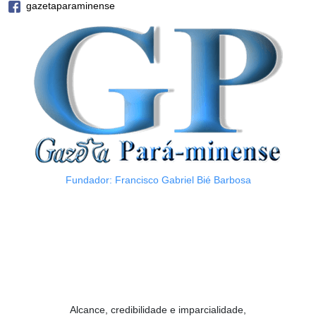
gazetaparaminense
Fundador: Francisco Gabriel Bié Barbosa
Alcance, credibilidade e imparcialidade,