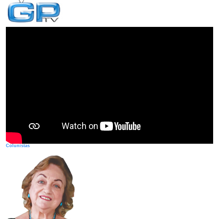
Colunistas