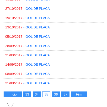
27/10/2017
- GOL DE PLACA
19/10/2017
- GOL DE PLACA
13/10/2017
- GOL DE PLACA
05/10/2017
- GOL DE PLACA
28/09/2017
- GOL DE PLACA
21/09/2017
- GOL DE PLACA
14/09/2017
- GOL DE PLACA
08/09/2017
- GOL DE PLACA
31/08/2017
- GOL DE PLACA
Início
33
34
35
36
37
Fim