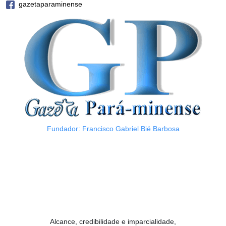
gazetaparaminense
Fundador: Francisco Gabriel Bié Barbosa
Alcance, credibilidade e imparcialidade,