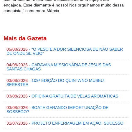
engajada. Esse diamante é nosso! Nos orgulhamos muito dessa
conquista,” comemora Márcia.
Mais da Gazeta
05/08/2026
- “O PESO E A DOR SILENCIOSA DE NÃO SABER
DE ONDE SE VEIO”
04/08/2026
- CARAVANA MISSIONÁRIA DE JESUS DAS
SANTAS CHAGAS
03/08/2026
- 109ª EDIÇÃO DO QUINTA NO MUSEU:
SERESTRA
03/08/2026
- OFICINA GRATUITA DE VELAS AROMÁTICAS
03/08/2026
- BOATE GERANDO IMPORTUNAÇÃO DE
SOSSEGO?
31/07/2026
- PROJETO ENFERMAGEM EM AÇÃO: SUCESSO