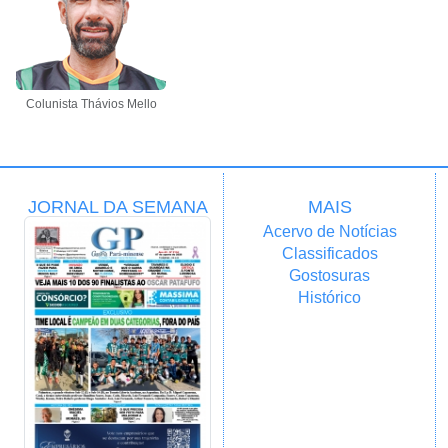
Colunista Thávios Mello
JORNAL DA SEMANA
MAIS
Acervo de Notícias
Classificados
Gostosuras
Histórico