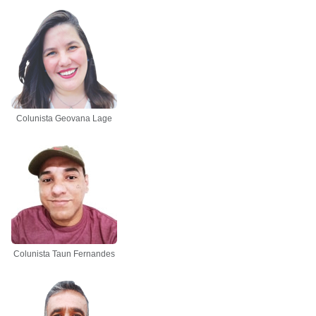
Colunista Geovana Lage
Colunista Taun Fernandes