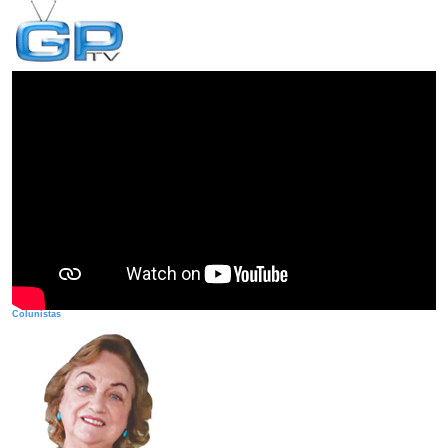
Colunistas