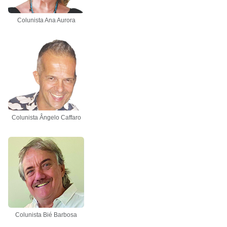
Colunista Ana Aurora
Colunista Ângelo Caffaro
Colunista Bié Barbosa