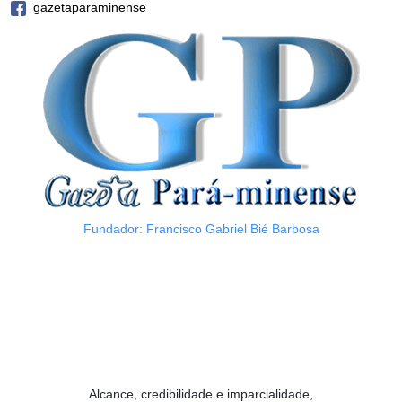
gazetaparaminense
Fundador: Francisco Gabriel Bié Barbosa
Alcance, credibilidade e imparcialidade,