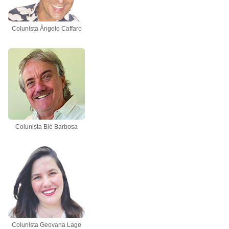
Colunista Ângelo Caffaro
Colunista Bié Barbosa
Colunista Geovana Lage