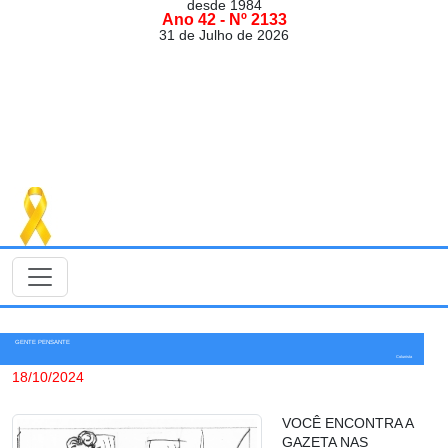
desde 1984
Ano 42 - Nº 2133
31 de Julho de 2026
GENTE PENSANTE
Colunista
18/10/2024
VOCÊ ENCONTRA A
GAZETA NAS