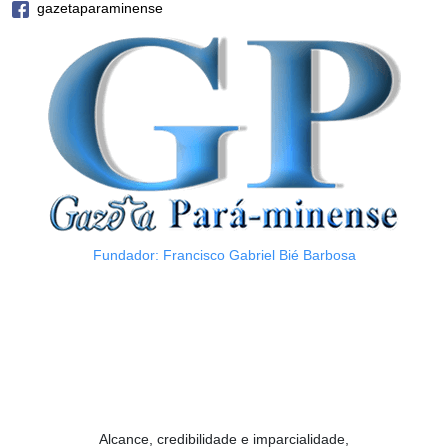
gazetaparaminense
Fundador: Francisco Gabriel Bié Barbosa
Alcance, credibilidade e imparcialidade,