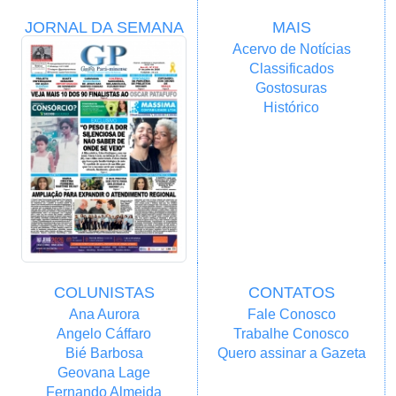
JORNAL DA SEMANA
MAIS
Acervo de Notícias
Classificados
Gostosuras
Histórico
COLUNISTAS
CONTATOS
Ana Aurora
Fale Conosco
Angelo Cáffaro
Trabalhe Conosco
Bié Barbosa
Quero assinar a Gazeta
Geovana Lage
Fernando Almeida