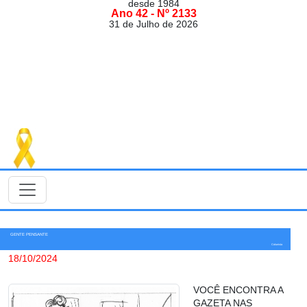
desde 1984
Ano 42 - Nº 2133
31 de Julho de 2026
GENTE PENSANTE
Colunista
18/10/2024
VOCÊ ENCONTRA A
GAZETA NAS