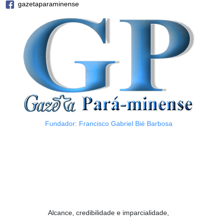
gazetaparaminense
Fundador: Francisco Gabriel Bié Barbosa
Alcance, credibilidade e imparcialidade,