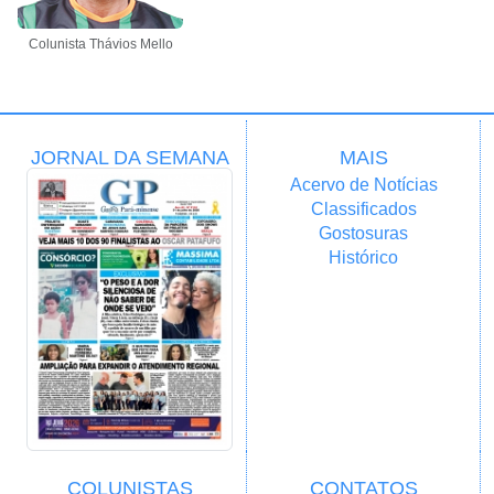
Colunista Thávios Mello
JORNAL DA SEMANA
MAIS
Acervo de Notícias
Classificados
Gostosuras
Histórico
COLUNISTAS
CONTATOS