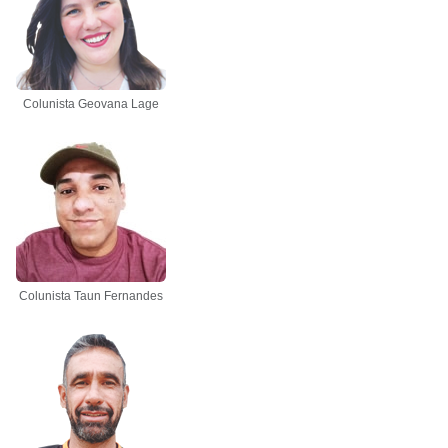
Colunista Geovana Lage
Colunista Taun Fernandes