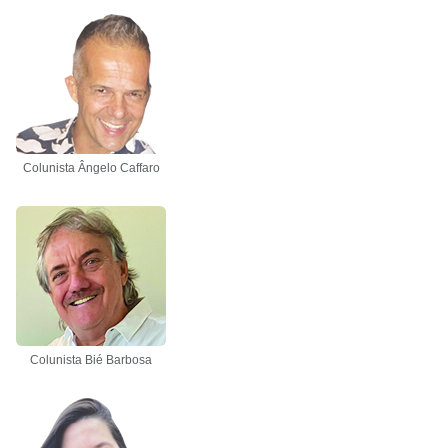
Colunista Ângelo Caffaro
Colunista Bié Barbosa