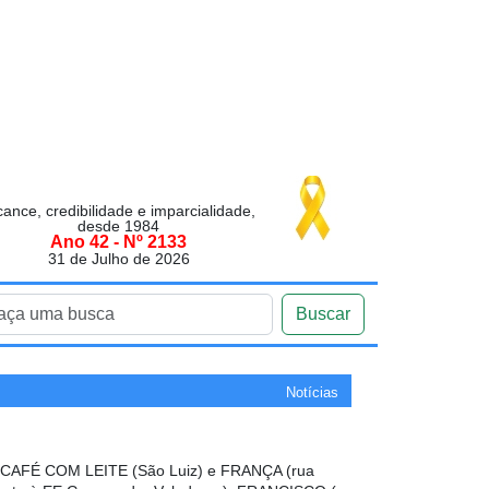
cance, credibilidade e imparcialidade,
desde 1984
Ano 42 - Nº 2133
31 de Julho de 2026
Buscar
Notícias
AFÉ COM LEITE (São Luiz) e FRANÇA (rua