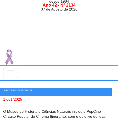
desde 1984
Ano 42 - Nº 2134
07 de Agosto de 2026
CINEMA ITINERANTE CULTURA A MG
Sindijori
17/01/2025
O Museu de História e Ciências Naturais iniciou o PopCine –
Circuito Popular de Cinema Itinerante, com o objetivo de levar