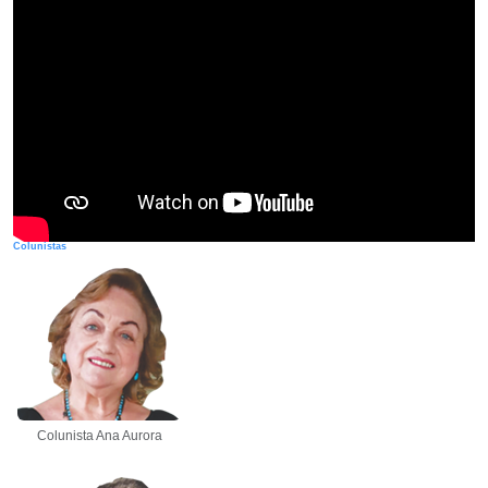
Colunistas
Colunista Ana Aurora