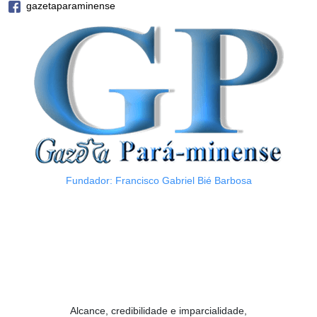
gazetaparaminense
Fundador: Francisco Gabriel Bié Barbosa
Alcance, credibilidade e imparcialidade,