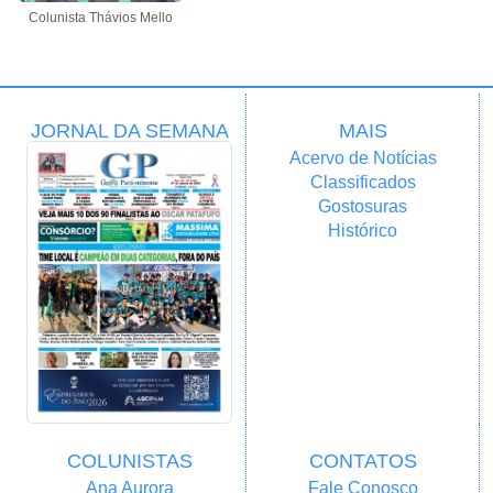
Colunista Thávios Mello
JORNAL DA SEMANA
MAIS
Acervo de Notícias
Classificados
Gostosuras
Histórico
COLUNISTAS
CONTATOS
Ana Aurora
Fale Conosco