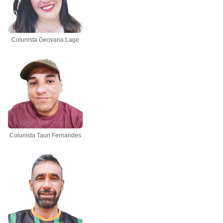
Colunista Geovana Lage
Colunista Taun Fernandes