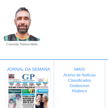
Colunista Thávios Mello
JORNAL DA SEMANA
MAIS
Acervo de Notícias
Classificados
Gostosuras
Histórico