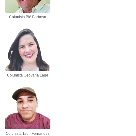
Colunista Bié Barbosa
Colunista Geovana Lage
Colunista Taun Fernandes