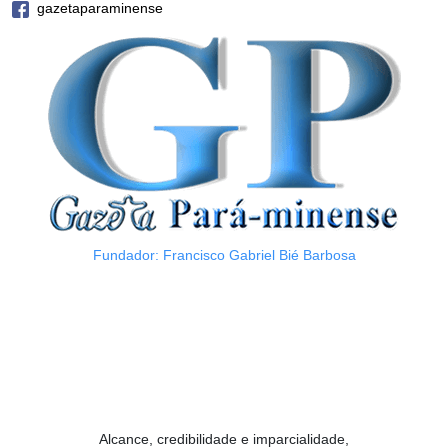
gazetaparaminense
Fundador: Francisco Gabriel Bié Barbosa
Alcance, credibilidade e imparcialidade,