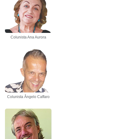
Colunista Ana Aurora
Colunista Ângelo Caffaro