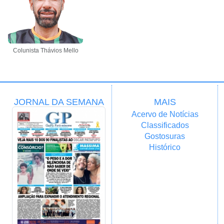
Colunista Thávios Mello
JORNAL DA SEMANA
MAIS
Acervo de Notícias
Classificados
Gostosuras
Histórico