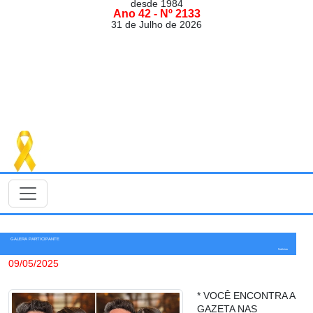
desde 1984
Ano 42 - Nº 2133
31 de Julho de 2026
GALERA PARTICIPANTE
Notícias
09/05/2025
* VOCÊ ENCONTRA A
GAZETA NAS