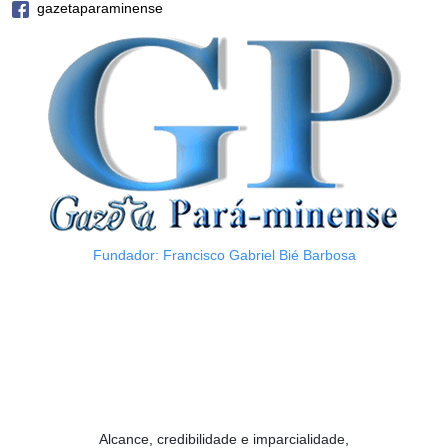
gazetaparaminense
Fundador: Francisco Gabriel Bié Barbosa
Alcance, credibilidade e imparcialidade,