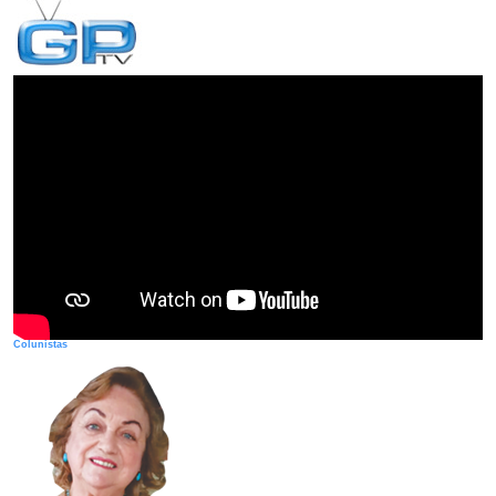
Colunistas