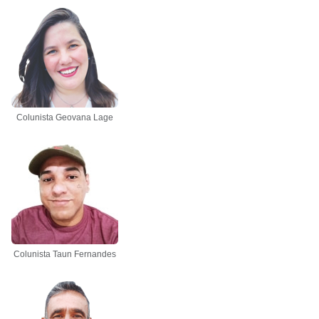
Colunista Geovana Lage
Colunista Taun Fernandes