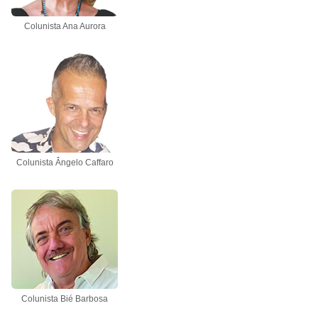
Colunista Ana Aurora
Colunista Ângelo Caffaro
Colunista Bié Barbosa