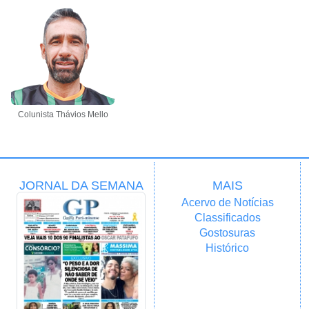
Colunista Thávios Mello
JORNAL DA SEMANA
MAIS
Acervo de Notícias
Classificados
Gostosuras
Histórico