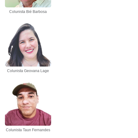
Colunista Bié Barbosa
Colunista Geovana Lage
Colunista Taun Fernandes