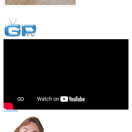
Colunistas