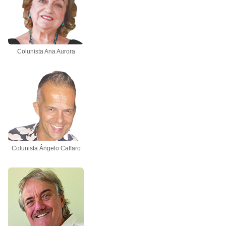
Colunista Ana Aurora
Colunista Ângelo Caffaro