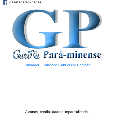
gazetaparaminense
Fundador: Francisco Gabriel Bié Barbosa
Alcance, credibilidade e imparcialidade,