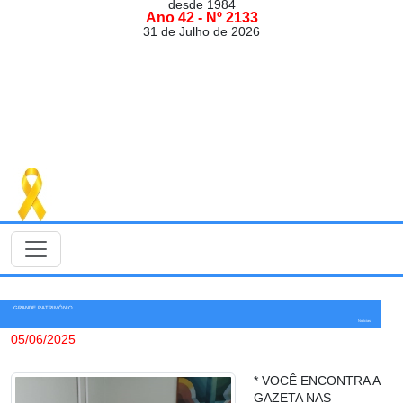
desde 1984
Ano 42 - Nº 2133
31 de Julho de 2026
GRANDE PATRIMÔNIO
Notícias
05/06/2025
* VOCÊ ENCONTRA A
GAZETA NAS