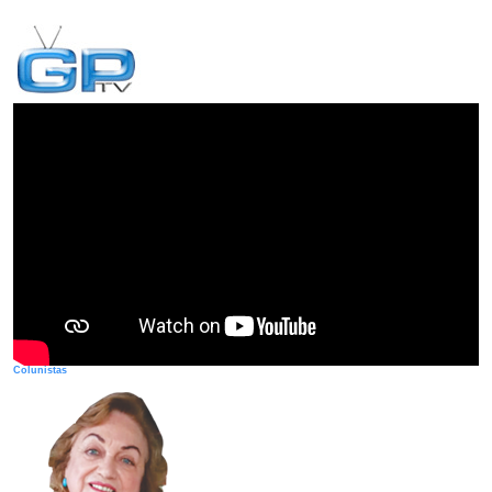
Colunistas