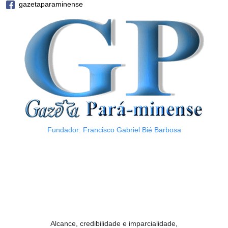
gazetaparaminense
Fundador: Francisco Gabriel Bié Barbosa
Alcance, credibilidade e imparcialidade,