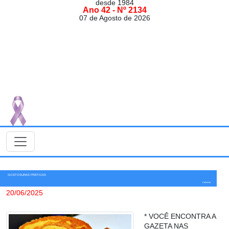
desde 1984
Ano 42 - Nº 2134
07 de Agosto de 2026
GOSTOSURAS PRÁTICAS
Colunista
20/06/2025
* VOCÊ ENCONTRA A
GAZETA NAS