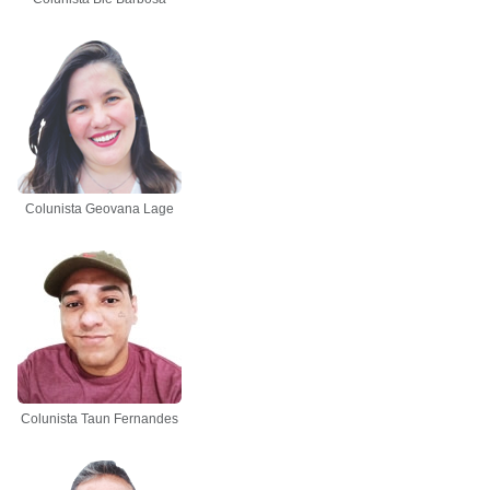
Colunista Geovana Lage
Colunista Taun Fernandes