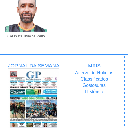
Colunista Thávios Mello
JORNAL DA SEMANA
MAIS
Acervo de Notícias
Classificados
Gostosuras
Histórico