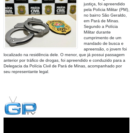
justiça, foi apreendido
pela Polícia Militar (PM),
no bairro São Geraldo,
em Pará de Minas.
Segundo a Polícia
Militar durante
cumprimento de um
mandado de busca e
apreensão, o jovem foi
localizado na residência dele. O menor, que já possui passagem
anterior por tráfico de drogas, foi apreendido e conduzido para a
Delegacia da Polícia Civil de Pará de Minas, acompanhado por
seu representante legal.