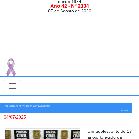
desde 1984
Ano 42 - Nº 2134
07 de Agosto de 2026
ADOLESCENTE FORAGIDO DA JUSTIÇA É DETIDO
Giro Policial
04/07/2025
Um adolescente de 17
anos, foragido da