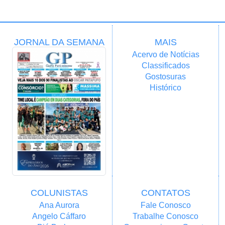
JORNAL DA SEMANA
MAIS
Acervo de Notícias
Classificados
Gostosuras
Histórico
COLUNISTAS
CONTATOS
Ana Aurora
Fale Conosco
Angelo Cáffaro
Trabalhe Conosco