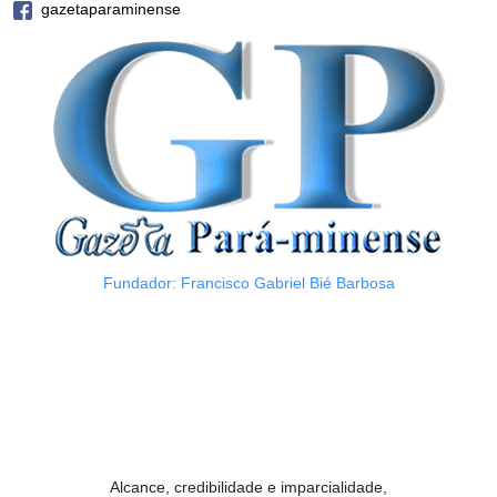
gazetaparaminense
Fundador: Francisco Gabriel Bié Barbosa
Alcance, credibilidade e imparcialidade,