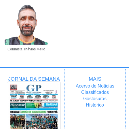
Colunista Thávios Mello
JORNAL DA SEMANA
MAIS
Acervo de Notícias
Classificados
Gostosuras
Histórico