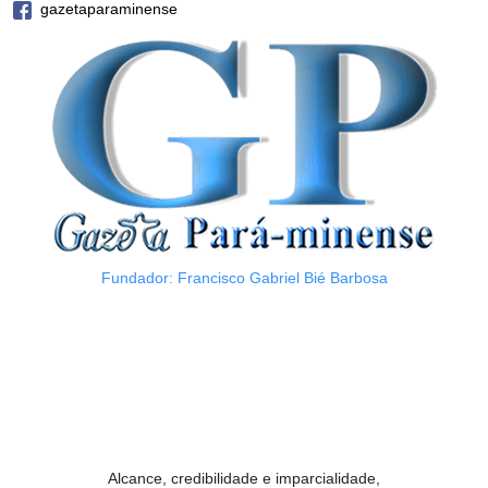
gazetaparaminense
Fundador: Francisco Gabriel Bié Barbosa
Alcance, credibilidade e imparcialidade,