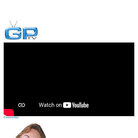
Colunistas