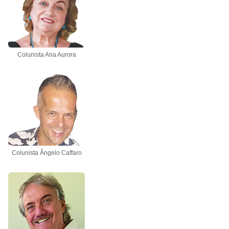
Colunista Ana Aurora
Colunista Ângelo Caffaro