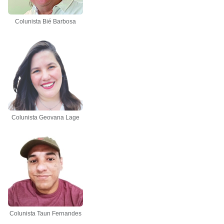
Colunista Bié Barbosa
Colunista Geovana Lage
Colunista Taun Fernandes