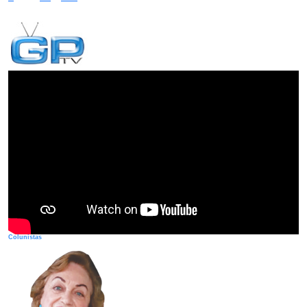
Colunistas