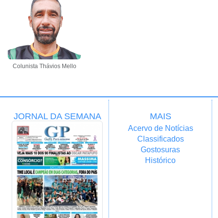
Colunista Thávios Mello
JORNAL DA SEMANA
MAIS
Acervo de Notícias
Classificados
Gostosuras
Histórico