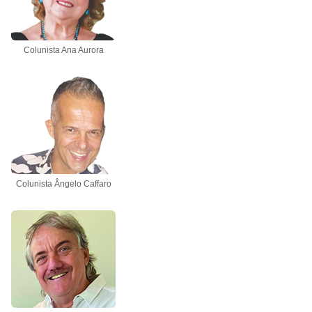
Colunista Ana Aurora
Colunista Ângelo Caffaro