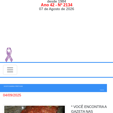
desde 1984
Ano 42 - Nº 2134
07 de Agosto de 2026
GOSTOSURAS PRÁTICAS
Colunista
04/09/2025
* VOCÊ ENCONTRA A
GAZETA NAS