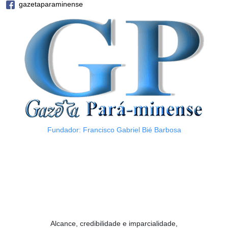
gazetaparaminense
Fundador: Francisco Gabriel Bié Barbosa
Alcance, credibilidade e imparcialidade,