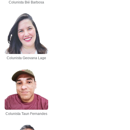
Colunista Bié Barbosa
Colunista Geovana Lage
Colunista Taun Fernandes