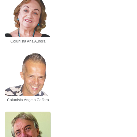
Colunista Ana Aurora
Colunista Ângelo Caffaro