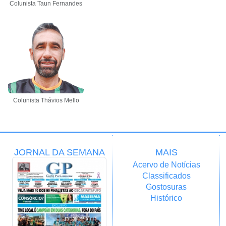
Colunista Taun Fernandes
Colunista Thávios Mello
JORNAL DA SEMANA
MAIS
Acervo de Notícias
Classificados
Gostosuras
Histórico