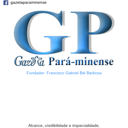
gazetaparaminense
Fundador: Francisco Gabriel Bié Barbosa
Alcance, credibilidade e imparcialidade,