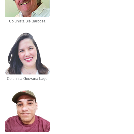
Colunista Bié Barbosa
Colunista Geovana Lage