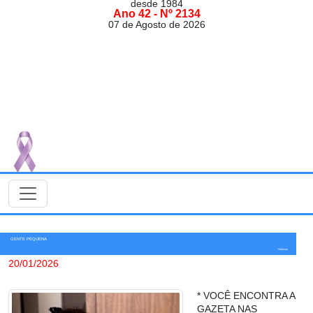
desde 1984
Ano 42 - Nº 2134
07 de Agosto de 2026
GENTE PEQUENA
Notícias
20/01/2026
* VOCÊ ENCONTRA A
GAZETA NAS