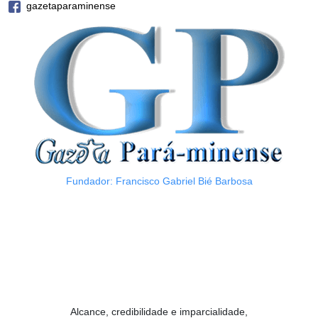
gazetaparaminense
Fundador: Francisco Gabriel Bié Barbosa
Alcance, credibilidade e imparcialidade,