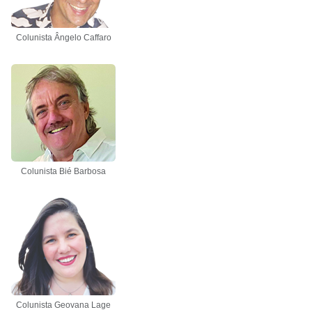
Colunista Ângelo Caffaro
Colunista Bié Barbosa
Colunista Geovana Lage