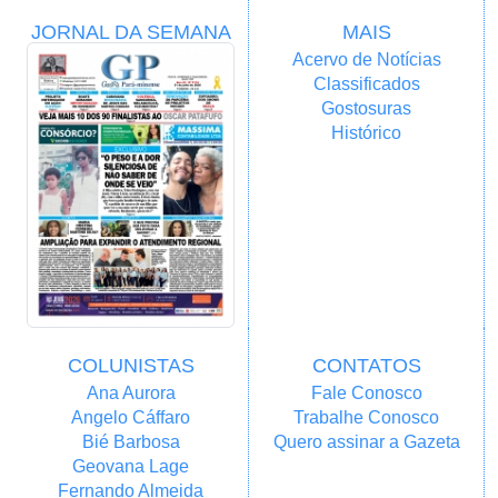
JORNAL DA SEMANA
MAIS
Acervo de Notícias
Classificados
Gostosuras
Histórico
COLUNISTAS
CONTATOS
Ana Aurora
Fale Conosco
Angelo Cáffaro
Trabalhe Conosco
Bié Barbosa
Quero assinar a Gazeta
Geovana Lage
Fernando Almeida