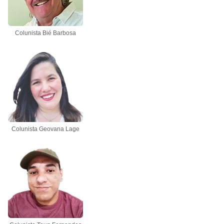
Colunista Bié Barbosa
Colunista Geovana Lage