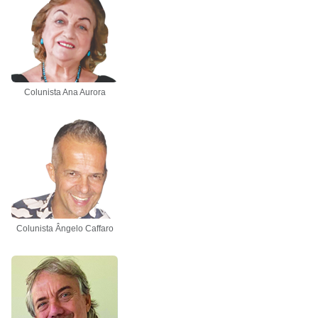
Colunista Ana Aurora
Colunista Ângelo Caffaro