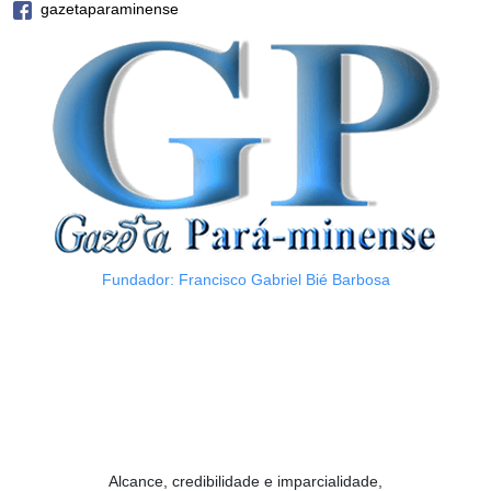
gazetaparaminense
Fundador: Francisco Gabriel Bié Barbosa
Alcance, credibilidade e imparcialidade,