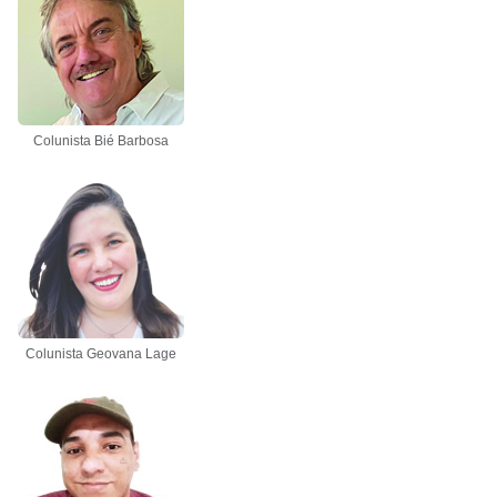
Colunista Bié Barbosa
Colunista Geovana Lage