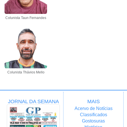
Colunista Taun Fernandes
Colunista Thávios Mello
JORNAL DA SEMANA
MAIS
Acervo de Notícias
Classificados
Gostosuras