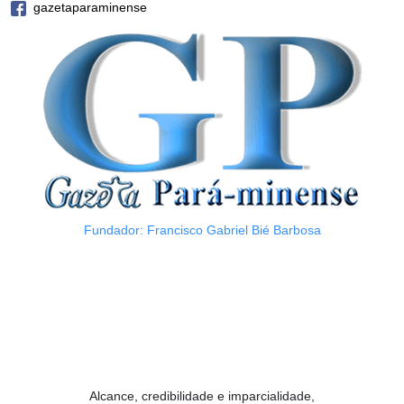
gazetaparaminense
Fundador: Francisco Gabriel Bié Barbosa
Alcance, credibilidade e imparcialidade,